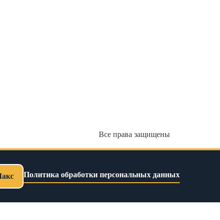
Все права защищены
Политика обработки персональных данных
Макс