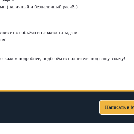
ми (наличный и безналичный расчёт)
ависит от объёма и сложности задачи.
ня!
сскажем подробнее, подберём исполнителя под вашу задачу!
Написать в 