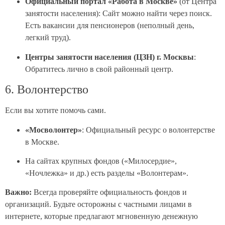
Официальный портал «Работа в Москве»
(от Центра
занятости населения): Сайт можно найти через поиск.
Есть вакансии для пенсионеров (неполный день,
легкий труд).
Центры занятости населения (ЦЗН) г. Москвы
:
Обратитесь лично в свой районный центр.
6. Волонтерство
Если вы хотите помочь сами.
«Мосволонтер»
: Официальный ресурс о волонтерстве
в Москве.
На сайтах крупных фондов («Милосердие»,
«Ночлежка» и др.) есть разделы «Волонтерам».
Важно:
Всегда проверяйте официальность фондов и
организаций. Будьте осторожны с частными лицами в
интернете, которые предлагают мгновенную денежную