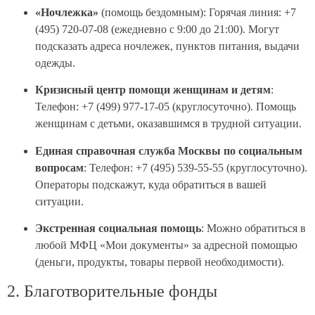
«Ночлежка»
(помощь бездомным): Горячая линия: +7
(495) 720-07-08 (ежедневно с 9:00 до 21:00). Могут
подсказать адреса ночлежек, пунктов питания, выдачи
одежды.
Кризисный центр помощи женщинам и детям
:
Телефон: +7 (499) 977-17-05 (круглосуточно). Помощь
женщинам с детьми, оказавшимся в трудной ситуации.
Единая справочная служба Москвы по социальным
вопросам
: Телефон: +7 (495) 539-55-55 (круглосуточно).
Операторы подскажут, куда обратиться в вашей
ситуации.
Экстренная социальная помощь
: Можно обратиться в
любой МФЦ «Мои документы» за адресной помощью
(деньги, продукты, товары первой необходимости).
2. Благотворительные фонды