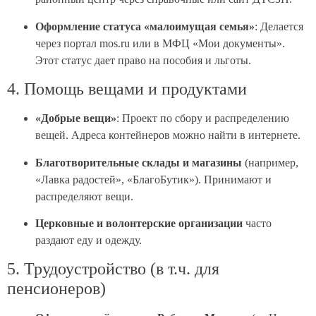
Оформление статуса «малоимущая семья»
: Делается
через портал mos.ru или в МФЦ «Мои документы».
Этот статус дает право на пособия и льготы.
4. Помощь вещами и продуктами
«Добрые вещи»
: Проект по сбору и распределению
вещей. Адреса контейнеров можно найти в интернете.
Благотворительные склады и магазины
(например,
«Лавка радостей», «БлагоБутик»). Принимают и
распределяют вещи.
Церковные и волонтерские организации
часто
раздают еду и одежду.
5. Трудоустройство (в т.ч. для
пенсионеров)