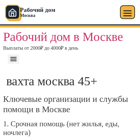
Рабочий дом
Москва
Рабочий дом в Москве
Выплаты от 2000₽ до 4000₽ в день
вахта москва 45+
Ключевые организации и службы
помощи в Москве
1. Срочная помощь (нет жилья, еды,
ночлега)