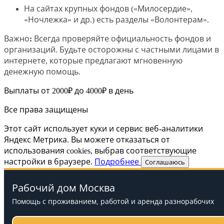
На сайтах крупных фондов («Милосердие»,
«Ночлежка» и др.) есть разделы «Волонтерам».
Важно:
Всегда проверяйте официальность фондов и
организаций. Будьте осторожны с частными лицами в
интернете, которые предлагают мгновенную
денежную помощь.
Выплаты от 2000₽ до 4000₽ в день
Все права защищены
Этот сайт использует куки и сервис веб-аналитики
Яндекс Метрика. Вы можете отказаться от
использования cookies, выбрав соответствующие
настройки в браузере.
Подробнее
Соглашаюсь
Рабочий дом Москва
Помощь с проживанием, работой и аренда разнорабочих