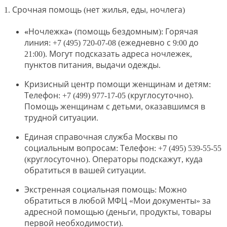
1. Срочная помощь (нет жилья, еды, ночлега)
«Ночлежка»
(помощь бездомным): Горячая
линия: +7 (495) 720-07-08 (ежедневно с 9:00 до
21:00). Могут подсказать адреса ночлежек,
пунктов питания, выдачи одежды.
Кризисный центр помощи женщинам и детям
:
Телефон: +7 (499) 977-17-05 (круглосуточно).
Помощь женщинам с детьми, оказавшимся в
трудной ситуации.
Единая справочная служба Москвы по
социальным вопросам
: Телефон: +7 (495) 539-55-55
(круглосуточно). Операторы подскажут, куда
обратиться в вашей ситуации.
Экстренная социальная помощь
: Можно
обратиться в любой МФЦ «Мои документы» за
адресной помощью (деньги, продукты, товары
первой необходимости).