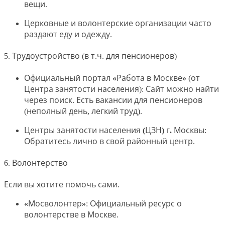
вещи.
Церковные и волонтерские организации
часто
раздают еду и одежду.
5. Трудоустройство (в т.ч. для пенсионеров)
Официальный портал «Работа в Москве»
(от
Центра занятости населения): Сайт можно найти
через поиск. Есть вакансии для пенсионеров
(неполный день, легкий труд).
Центры занятости населения (ЦЗН) г. Москвы
:
Обратитесь лично в свой районный центр.
6. Волонтерство
Если вы хотите помочь сами.
«Мосволонтер»
: Официальный ресурс о
волонтерстве в Москве.