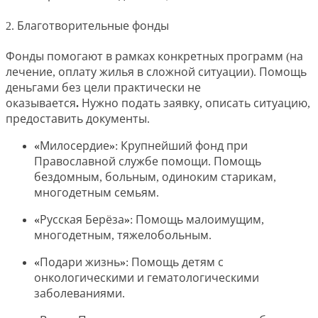
2. Благотворительные фонды
Фонды помогают в рамках конкретных программ (на
лечение, оплату жилья в сложной ситуации).
Помощь
деньгами без цели практически не
оказывается.
Нужно подать заявку, описать ситуацию,
предоставить документы.
«Милосердие»
: Крупнейший фонд при
Православной службе помощи. Помощь
бездомным, больным, одиноким старикам,
многодетным семьям.
«Русская Берёза»
: Помощь малоимущим,
многодетным, тяжелобольным.
«Подари жизнь»
: Помощь детям с
онкологическими и гематологическими
заболеваниями.