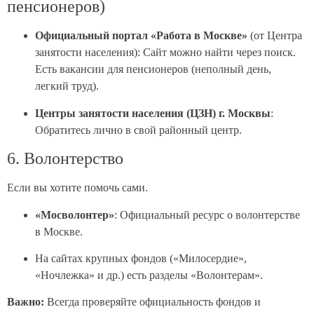
пенсионеров)
Официальный портал «Работа в Москве»
(от Центра
занятости населения): Сайт можно найти через поиск.
Есть вакансии для пенсионеров (неполный день,
легкий труд).
Центры занятости населения (ЦЗН) г. Москвы
:
Обратитесь лично в свой районный центр.
6. Волонтерство
Если вы хотите помочь сами.
«Мосволонтер»
: Официальный ресурс о волонтерстве
в Москве.
На сайтах крупных фондов («Милосердие»,
«Ночлежка» и др.) есть разделы «Волонтерам».
Важно:
Всегда проверяйте официальность фондов и