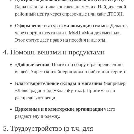
Ваша главная точка контакта на местах. Найдите свой
районный центр через справочные или сайт ДТСЗН.
Оформление статуса «малоимущая семья»
: Делается
через портал mos.ru или в МФЦ «Мои документы».
Этот статус дает право на пособия и льготы.
4. Помощь вещами и продуктами
«Добрые вещи»
: Проект по сбору и распределению
вещей. Адреса контейнеров можно найти в интернете.
Благотворительные склады и магазины
(например,
«Лавка радостей», «БлагоБутик»). Принимают и
распределяют вещи.
Церковные и волонтерские организации
часто
раздают еду и одежду.
5. Трудоустройство (в т.ч. для