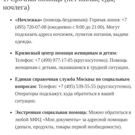
ночлега)
«Ночлежка»
(помощь бездомным): Горячая линия: +7
(495) 720-07-08 (ежедневно с 9:00 до 21:00). Могут
подсказать адреса ночлежек, пунктов питания, выдачи
одежды.
Кризисный центр помощи женщинам и детям
:
Телефон: +7 (499) 977-17-05 (круглосуточно). Помощь
женщинам с детьми, оказавшимся в трудной ситуации.
Единая справочная служба Москвы по социальным
вопросам
: Телефон: +7 (495) 539-55-55 (круглосуточно).
Операторы подскажут, куда обратиться в вашей
ситуации.
Экстренная социальная помощь
: Можно обратиться в
любой МФЦ «Мои документы» за адресной помощью
(деньги, продукты, товары первой необходимости).