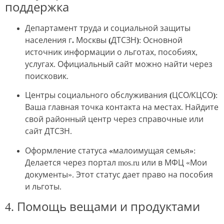
поддержка
Департамент труда и социальной защиты
населения г. Москвы (ДТСЗН)
: Основной
источник информации о льготах, пособиях,
услугах. Официальный сайт можно найти через
поисковик.
Центры социального обслуживания (ЦСО/КЦСО)
:
Ваша главная точка контакта на местах. Найдите
свой районный центр через справочные или
сайт ДТСЗН.
Оформление статуса «малоимущая семья»
:
Делается через портал mos.ru или в МФЦ «Мои
документы». Этот статус дает право на пособия
и льготы.
4. Помощь вещами и продуктами