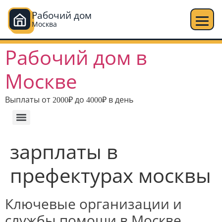
Рабочий дом
Москва
Рабочий дом в
Москве
Выплаты от 2000₽ до 4000₽ в день
зарплаты в
префектурах москвы
Ключевые организации и
службы помощи в Москве