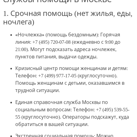
1. Срочная помощь (нет жилья, еды,
ночлега)
«Ночлежка»
(помощь бездомным): Горячая
линия: +7 (495) 720-07-08 (ежедневно с 9:00 до
21:00). Могут подсказать адреса ночлежек,
пунктов питания, выдачи одежды.
Кризисный центр помощи женщинам и детям
:
Телефон: +7 (499) 977-17-05 (круглосуточно).
Помощь женщинам с детьми, оказавшимся в
трудной ситуации.
Единая справочная служба Москвы по
социальным вопросам
: Телефон: +7 (495) 539-55-
55 (круглосуточно). Операторы подскажут, куда
обратиться в вашей ситуации.
Экстренная социальная помощь
: Можно