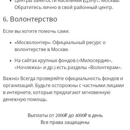
Центры занятости населения (ЦЗН) г. Москвы
:
Обратитесь лично в свой районный центр.
6. Волонтерство
Если вы хотите помочь сами.
«Мосволонтер»
: Официальный ресурс о
волонтерстве в Москве.
На сайтах крупных фондов («Милосердие»,
«Ночлежка» и др.) есть разделы «Волонтерам».
Важно:
Всегда проверяйте официальность фондов и
организаций. Будьте осторожны с частными лицами
в интернете, которые предлагают мгновенную
денежную помощь.
Выплаты от 2000₽ до 4000₽ в день
Все права защищены