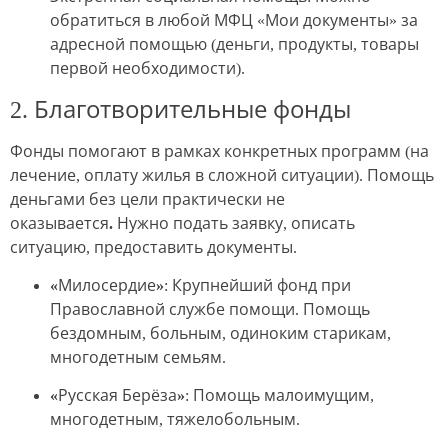
обратиться в любой МФЦ «Мои документы» за
адресной помощью (деньги, продукты, товары
первой необходимости).
2. Благотворительные фонды
Фонды помогают в рамках конкретных программ (на
лечение, оплату жилья в сложной ситуации).
Помощь
деньгами без цели практически не
оказывается.
Нужно подать заявку, описать
ситуацию, предоставить документы.
«Милосердие»
: Крупнейший фонд при
Православной службе помощи. Помощь
бездомным, больным, одиноким старикам,
многодетным семьям.
«Русская Берёза»
: Помощь малоимущим,
многодетным, тяжелобольным.