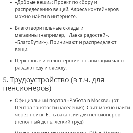
«Добрые вещи»
: Проект по сбору и
распределению вещей. Адреса контейнеров
можно найти в интернете.
Благотворительные склады и
магазины
(например, «Лавка радостей»,
«БлагоБутик»). Принимают и распределяют
вещи.
Церковные и волонтерские организации
часто
раздают еду и одежду.
5. Трудоустройство (в т.ч. для
пенсионеров)
Официальный портал «Работа в Москве»
(от
Центра занятости населения): Сайт можно найти
через поиск. Есть вакансии для пенсионеров
(неполный день, легкий труд).