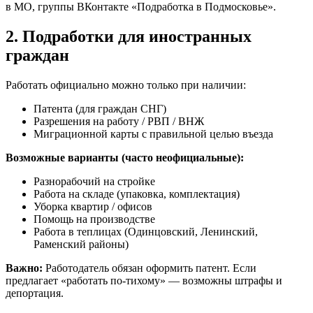
в МО, группы ВКонтакте «Подработка в Подмосковье».
2. Подработки для иностранных
граждан
Работать официально можно только при наличии:
Патента (для граждан СНГ)
Разрешения на работу / РВП / ВНЖ
Миграционной карты с правильной целью въезда
Возможные варианты (часто неофициальные):
Разнорабочий на стройке
Работа на складе (упаковка, комплектация)
Уборка квартир / офисов
Помощь на производстве
Работа в теплицах (Одинцовский, Ленинский,
Раменский районы)
Важно:
Работодатель обязан оформить патент. Если
предлагает «работать по-тихому» — возможны штрафы и
депортация.