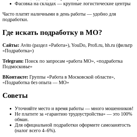
Фасовка на складах — крупные логистические центры
Часто платят наличными в день работы — удобно для
подработки.
Где искать подработку в МО?
Сайты:
Avito (раздел «Работа»), YouDo, Profi.ru, hh.ru (фильтр
«Подработка»)
Telegram:
Поиск по запросам «работа МО», «подработка
Подмосковье»
ВКонтакте:
Группы «Работа в Московской области»,
«Подработка без опыта — МО»
Советы
Уточняйте место и время работы — много мошенников!
Не платите за «гарантию трудоустройства» — это 100%
обман.
Для официальной подработки оформите самозанятость
(налог всего 4–6%).