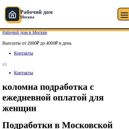
Рабочий дом
Москва
Перейти к содержимому
Рабочий дом в Москве
Выплаты от 2000₽ до 4000₽ в день
Контакты
Контакты
коломна подработка с
ежедневной оплатой для
женщин
Подработки в Московской