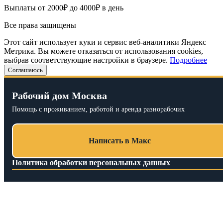
Выплаты от 2000₽ до 4000₽ в день
Все права защищены
Этот сайт использует куки и сервис веб-аналитики Яндекс
Метрика. Вы можете отказаться от использования cookies,
выбрав соответствующие настройки в браузере.
Подробнее
Соглашаюсь
Рабочий дом Москва
Помощь с проживанием, работой и аренда разнорабочих
Написать в Макс
Политика обработки персональных данных