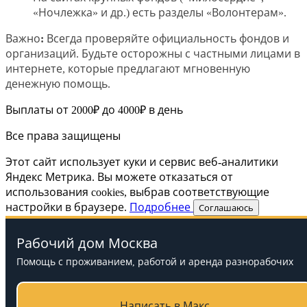
«Ночлежка» и др.) есть разделы «Волонтерам».
Важно:
Всегда проверяйте официальность фондов и
организаций. Будьте осторожны с частными лицами в
интернете, которые предлагают мгновенную
денежную помощь.
Выплаты от 2000₽ до 4000₽ в день
Все права защищены
Этот сайт использует куки и сервис веб-аналитики
Яндекс Метрика. Вы можете отказаться от
использования cookies, выбрав соответствующие
настройки в браузере.
Подробнее
Соглашаюсь
Рабочий дом Москва
Помощь с проживанием, работой и аренда разнорабочих
Написать в Макс