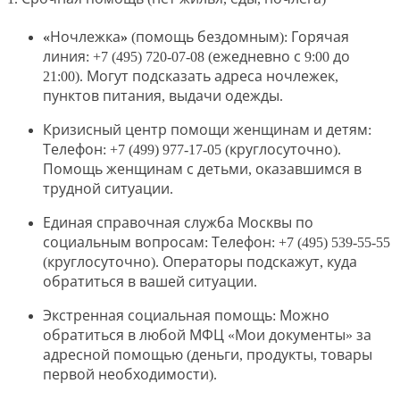
«Ночлежка»
(помощь бездомным): Горячая
линия: +7 (495) 720-07-08 (ежедневно с 9:00 до
21:00). Могут подсказать адреса ночлежек,
пунктов питания, выдачи одежды.
Кризисный центр помощи женщинам и детям
:
Телефон: +7 (499) 977-17-05 (круглосуточно).
Помощь женщинам с детьми, оказавшимся в
трудной ситуации.
Единая справочная служба Москвы по
социальным вопросам
: Телефон: +7 (495) 539-55-55
(круглосуточно). Операторы подскажут, куда
обратиться в вашей ситуации.
Экстренная социальная помощь
: Можно
обратиться в любой МФЦ «Мои документы» за
адресной помощью (деньги, продукты, товары
первой необходимости).