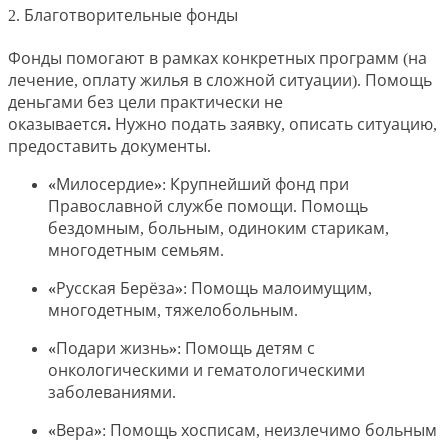
2. Благотворительные фонды
Фонды помогают в рамках конкретных программ (на
лечение, оплату жилья в сложной ситуации).
Помощь
деньгами без цели практически не
оказывается.
Нужно подать заявку, описать ситуацию,
предоставить документы.
«Милосердие»
: Крупнейший фонд при
Православной службе помощи. Помощь
бездомным, больным, одиноким старикам,
многодетным семьям.
«Русская Берёза»
: Помощь малоимущим,
многодетным, тяжелобольным.
«Подари жизнь»
: Помощь детям с
онкологическими и гематологическими
заболеваниями.
«Вера»
: Помощь хосписам, неизлечимо больным