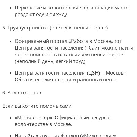
Церковные и волонтерские организации
часто
раздают еду и одежду.
5. Трудоустройство (в т.ч. для пенсионеров)
Официальный портал «Работа в Москве»
(от
Центра занятости населения): Сайт можно найти
через поиск. Есть вакансии для пенсионеров
(неполный день, легкий труд).
Центры занятости населения (ЦЗН) г. Москвы
:
Обратитесь лично в свой районный центр.
6. Волонтерство
Если вы хотите помочь сами.
«Мосволонтер»
: Официальный ресурс о
волонтерстве в Москве.
На сайтах крупных фондов («Милосердие»,