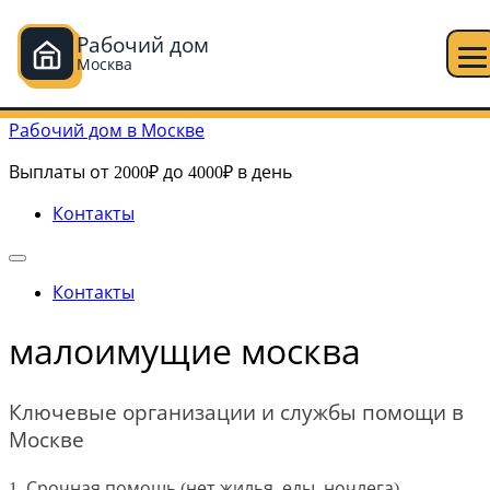
Рабочий дом
Москва
Перейти к содержимому
Рабочий дом в Москве
Выплаты от 2000₽ до 4000₽ в день
Контакты
Контакты
малоимущие москва
Ключевые организации и службы помощи в
Москве
1. Срочная помощь (нет жилья, еды, ночлега)