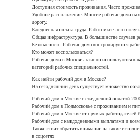
Доступная стоимость проживания. Часто проживан
Удобное расположение. Многие рабочие дома нах
дорогу.
Ежедневная оплата труда. Работники часто получ
Общая инфраструктура. В большинстве случаев р
Безопасность. Рабочие дома контролируются раб
Кто может воспользоваться?
Рабочие дома в Москве активно используются как
категорий рабочих специальностей.
Как найти рабочий дом в Москве?
На сегодняшний день существует множество объя
Рабочий дом в Москве с ежедневной оплатой 200
Рабочий дом в Подмосковье с проживанием и пит
Рабочий дом в Москве от прямых работодателей б
Рабочий дом с каждодневными выплатами и возм
Также стоит обратить внимание на такие источни
в соцсетях.