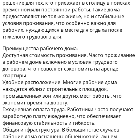
решение для тех, кто приезжает в столицу в поисках
временной или постоянной работы. Такие дома
предоставляют не только жилье, но и стабильные
условия проживания, что особенно важно для
рабочих, нуждающихся в месте для отдыха после
тяжелого трудового дня.
Преимущества рабочего дома:
Доступная стоимость проживания. Часто проживание
в рабочем доме включено в условия трудового
договора, что позволяет сэкономить на аренде
квартиры.
Удобное расположение. Многие рабочие дома
находятся вблизи строительных площадок,
промышленных зон или других мест работы, что
экономит время на дорогу.
Ежедневная оплата труда. Работники часто получают
заработную плату ежедневно, что обеспечивает
финансовую стабильность и гибкость.
Общая инфраструктура. В большинстве случаев
рабочие дома оснащены общей кухней, душем,