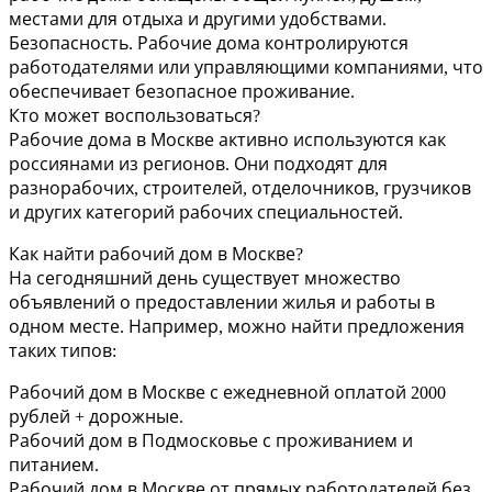
местами для отдыха и другими удобствами.
Безопасность. Рабочие дома контролируются
работодателями или управляющими компаниями, что
обеспечивает безопасное проживание.
Кто может воспользоваться?
Рабочие дома в Москве активно используются как
россиянами из регионов. Они подходят для
разнорабочих, строителей, отделочников, грузчиков
и других категорий рабочих специальностей.
Как найти рабочий дом в Москве?
На сегодняшний день существует множество
объявлений о предоставлении жилья и работы в
одном месте. Например, можно найти предложения
таких типов:
Рабочий дом в Москве с ежедневной оплатой 2000
рублей + дорожные.
Рабочий дом в Подмосковье с проживанием и
питанием.
Рабочий дом в Москве от прямых работодателей без