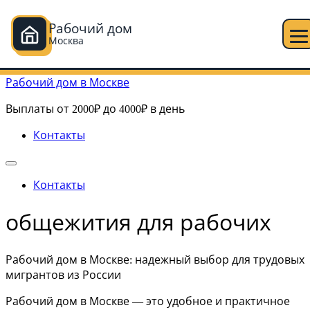
Рабочий дом
Москва
Перейти к содержимому
Рабочий дом в Москве
Выплаты от 2000₽ до 4000₽ в день
Контакты
Контакты
общежития для рабочих
Рабочий дом в Москве: надежный выбор для трудовых
мигрантов из России
Рабочий дом в Москве — это удобное и практичное