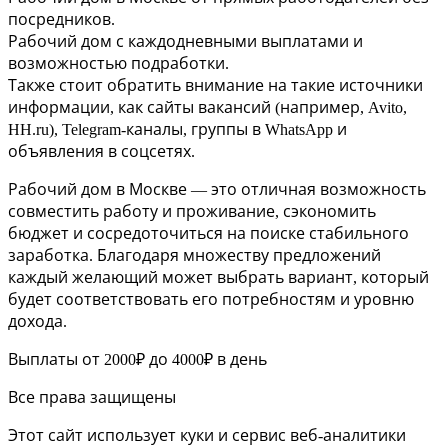
посредников.
Рабочий дом с каждодневными выплатами и
возможностью подработки.
Также стоит обратить внимание на такие источники
информации, как сайты вакансий (например, Avito,
HH.ru), Telegram-каналы, группы в WhatsApp и
объявления в соцсетях.
Рабочий дом в Москве — это отличная возможность
совместить работу и проживание, сэкономить
бюджет и сосредоточиться на поиске стабильного
заработка. Благодаря множеству предложений
каждый желающий может выбрать вариант, который
будет соответствовать его потребностям и уровню
дохода.
Выплаты от 2000₽ до 4000₽ в день
Все права защищены
Этот сайт использует куки и сервис веб-аналитики