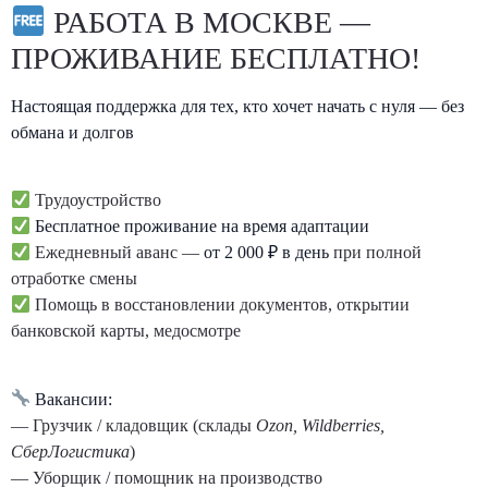
РАБОТА В МОСКВЕ —
ПРОЖИВАНИЕ БЕСПЛАТНО!
Настоящая поддержка для тех, кто хочет начать с нуля — без
обмана и долгов
Трудоустройство
Бесплатное проживание на время адаптации
Ежедневный аванс —
от 2 000 ₽ в день
при полной
отработке смены
Помощь в восстановлении документов, открытии
банковской карты, медосмотре
Вакансии:
— Грузчик / кладовщик (склады
Ozon, Wildberries,
СберЛогистика
)
— Уборщик / помощник на производство