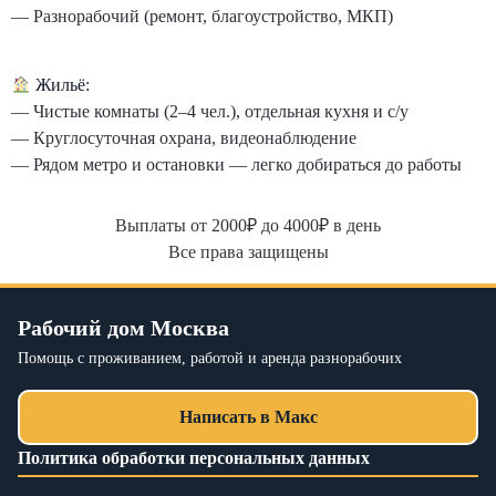
— Разнорабочий (ремонт, благоустройство, МКП)
Жильё:
— Чистые комнаты (2–4 чел.), отдельная кухня и с/у
— Круглосуточная охрана, видеонаблюдение
— Рядом метро и остановки — легко добираться до работы
Выплаты от 2000₽ до 4000₽ в день
Все права защищены
Рабочий дом Москва
Помощь с проживанием, работой и аренда разнорабочих
Написать в Макс
Политика обработки персональных данных