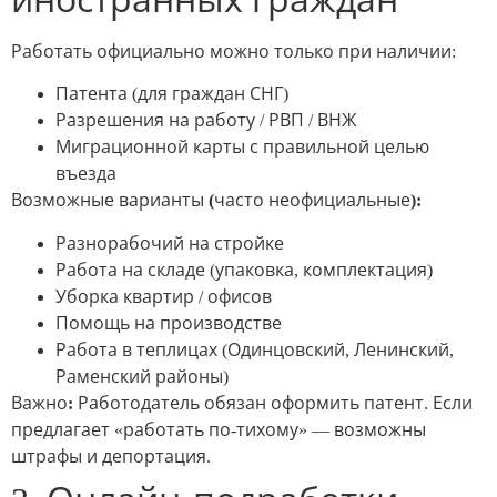
иностранных граждан
Работать официально можно только при наличии:
Патента (для граждан СНГ)
Разрешения на работу / РВП / ВНЖ
Миграционной карты с правильной целью
въезда
Возможные варианты (часто неофициальные):
Разнорабочий на стройке
Работа на складе (упаковка, комплектация)
Уборка квартир / офисов
Помощь на производстве
Работа в теплицах (Одинцовский, Ленинский,
Раменский районы)
Важно:
Работодатель обязан оформить патент. Если
предлагает «работать по-тихому» — возможны
штрафы и депортация.