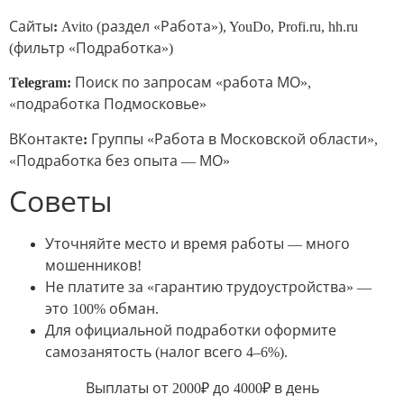
Сайты:
Avito (раздел «Работа»), YouDo, Profi.ru, hh.ru
(фильтр «Подработка»)
Telegram:
Поиск по запросам «работа МО»,
«подработка Подмосковье»
ВКонтакте:
Группы «Работа в Московской области»,
«Подработка без опыта — МО»
Советы
Уточняйте место и время работы — много
мошенников!
Не платите за «гарантию трудоустройства» —
это 100% обман.
Для официальной подработки оформите
самозанятость (налог всего 4–6%).
Выплаты от 2000₽ до 4000₽ в день