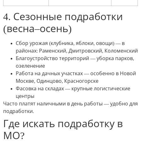
4. Сезонные подработки
(весна–осень)
Сбор урожая (клубника, яблоки, овощи) — в
районах: Раменский, Дмитровский, Коломенский
Благоустройство территорий — уборка парков,
озеленение
Работа на дачных участках — особенно в Новой
Москве, Одинцово, Красногорске
Фасовка на складах — крупные логистические
центры
Часто платят наличными в день работы — удобно для
подработки.
Где искать подработку в
МО?