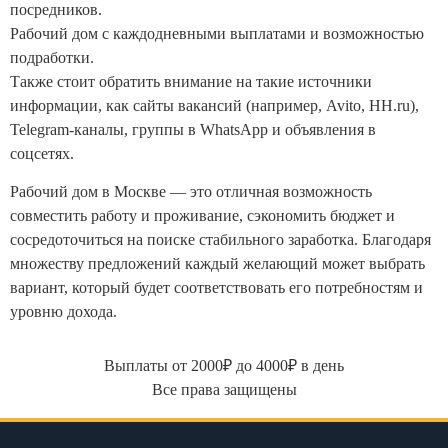
посредников.
Рабочий дом с каждодневными выплатами и возможностью
подработки.
Также стоит обратить внимание на такие источники
информации, как сайты вакансий (например, Avito, HH.ru),
Telegram-каналы, группы в WhatsApp и объявления в
соцсетях.
Рабочий дом в Москве — это отличная возможность
совместить работу и проживание, сэкономить бюджет и
сосредоточиться на поиске стабильного заработка. Благодаря
множеству предложений каждый желающий может выбрать
вариант, который будет соответствовать его потребностям и
уровню дохода.
Выплаты от 2000₽ до 4000₽ в день
Все права защищены