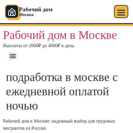
Рабочий дом
Москва
Рабочий дом в Москве
Выплаты от 2000₽ до 4000₽ в день
подработка в москве с
ежедневной оплатой
ночью
Рабочий дом в Москве: надежный выбор для трудовых
мигрантов из России