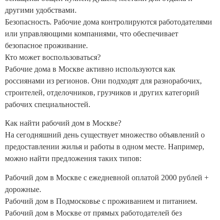
другими удобствами.
Безопасность. Рабочие дома контролируются работодателями
или управляющими компаниями, что обеспечивает
безопасное проживание.
Кто может воспользоваться?
Рабочие дома в Москве активно используются как
россиянами из регионов. Они подходят для разнорабочих,
строителей, отделочников, грузчиков и других категорий
рабочих специальностей.
Как найти рабочий дом в Москве?
На сегодняшний день существует множество объявлений о
предоставлении жилья и работы в одном месте. Например,
можно найти предложения таких типов:
Рабочий дом в Москве с ежедневной оплатой 2000 рублей +
дорожные.
Рабочий дом в Подмосковье с проживанием и питанием.
Рабочий дом в Москве от прямых работодателей без