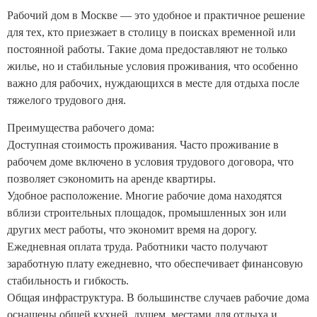
Рабочий дом в Москве — это удобное и практичное решение
для тех, кто приезжает в столицу в поисках временной или
постоянной работы. Такие дома предоставляют не только
жилье, но и стабильные условия проживания, что особенно
важно для рабочих, нуждающихся в месте для отдыха после
тяжелого трудового дня.
Преимущества рабочего дома:
Доступная стоимость проживания. Часто проживание в
рабочем доме включено в условия трудового договора, что
позволяет сэкономить на аренде квартиры.
Удобное расположение. Многие рабочие дома находятся
вблизи строительных площадок, промышленных зон или
других мест работы, что экономит время на дорогу.
Ежедневная оплата труда. Работники часто получают
заработную плату ежедневно, что обеспечивает финансовую
стабильность и гибкость.
Общая инфраструктура. В большинстве случаев рабочие дома
оснащены общей кухней, душем, местами для отдыха и