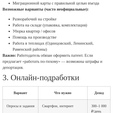
Миграционной карты с правильной целью въезда
Возможные варианты (часто неофициальные):
Разнорабочий на стройке
Работа на складе (упаковка, комплектация)
Уборка квартир / офисов
Помощь на производстве
Работа в теплицах (Одинцовский, Ленинский,
Раменский районы)
Важно:
Работодатель обязан оформить патент. Если
предлагает «работать по-тихому» — возможны штрафы и
депортация.
3. Онлайн-подработки
Вариант
Что нужно
Доход
Опросы и задания
Смартфон, интернет
300–1 000
₽/день