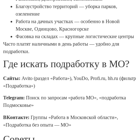
Благоустройство территорий — уборка парков,
озеленение
Работа на дачных участках — особенно в Новой
Москве, Одинцово, Красногорске
Фасовка на складах — крупные логистические центры
Часто платят наличными в день работы — удобно для
подработки.
Где искать подработку в МО?
Сайты:
Avito (раздел «Работа»), YouDo, Profi.ru, hh.ru (фильтр
«Подработка»)
Telegram:
Поиск по запросам «работа МО», «подработка
Подмосковье»
ВКонтакте:
Группы «Работа в Московской области»,
«Подработка без опыта — МО»
Советы