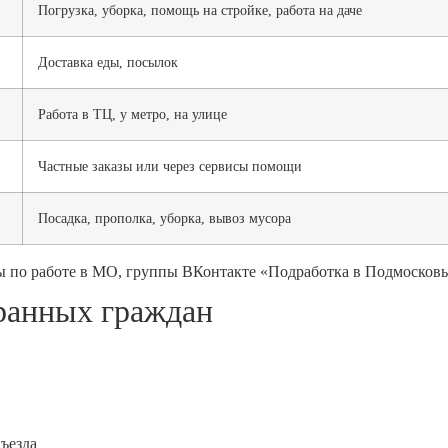
Погрузка, уборка, помощь на стройке, работа на даче
Доставка еды, посылок
Работа в ТЦ, у метро, на улице
Частные заказы или через сервисы помощи
Посадка, прополка, уборка, вывоз мусора
алы по работе в МО, группы ВКонтакте «Подработка в Подмосковь
транных граждан
ъезда