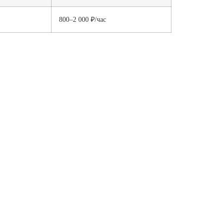
800–2 000 ₽/час