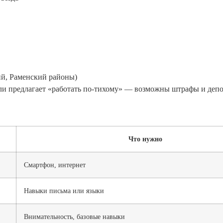
ий, Раменский районы)
сли предлагает «работать по-тихому» — возможны штрафы и депо
Что нужно
Смартфон, интернет
Навыки письма или языки
Внимательность, базовые навыки