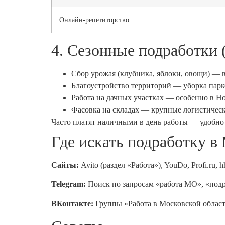
Онлайн-репетиторство
4. Сезонные подработки 
Сбор урожая (клубника, яблоки, овощи) — 
Благоустройство территорий — уборка парк
Работа на дачных участках — особенно в Н
Фасовка на складах — крупные логистичес
Часто платят наличными в день работы — удобно
Где искать подработку в
Сайты:
Avito (раздел «Работа»), YouDo, Profi.ru, 
Telegram:
Поиск по запросам «работа МО», «под
ВКонтакте:
Группы «Работа в Московской облас