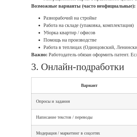
Возможные варианты (часто неофициальные):
Разнорабочий на стройке
Работа на складе (упаковка, комплектация)
Уборка квартир / офисов
Помощь на производстве
Работа в теплицах (Одинцовский, Ленинск
Важно:
Работодатель обязан оформить патент. Е
3. Онлайн-подработки
Вариант
Опросы и задания
Написание текстов / переводы
Модерация / маркетинг в соцсетях