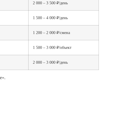
2 000 – 3 500 ₽/день
1 500 – 4 000 ₽/день
1 200 – 2 000 ₽/смена
1 500 – 3 000 ₽/объект
2 000 – 3 000 ₽/день
е».