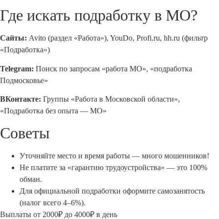
Где искать подработку в МО?
Сайты:
Avito (раздел «Работа»), YouDo, Profi.ru, hh.ru (фильтр
«Подработка»)
Telegram:
Поиск по запросам «работа МО», «подработка
Подмосковье»
ВКонтакте:
Группы «Работа в Московской области»,
«Подработка без опыта — МО»
Советы
Уточняйте место и время работы — много мошенников!
Не платите за «гарантию трудоустройства» — это 100%
обман.
Для официальной подработки оформите самозанятость
(налог всего 4–6%).
Выплаты от 2000₽ до 4000₽ в день