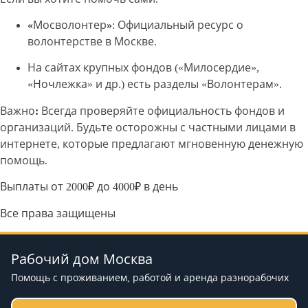
«Мосволонтер»
: Официальный ресурс о
волонтерстве в Москве.
На сайтах крупных фондов («Милосердие»,
«Ночлежка» и др.) есть разделы «Волонтерам».
Важно:
Всегда проверяйте официальность фондов и
организаций. Будьте осторожны с частными лицами в
интернете, которые предлагают мгновенную денежную
помощь.
Выплаты от 2000₽ до 4000₽ в день
Все права защищены
Рабочий дом Москва
Помощь с проживанием, работой и аренда разнорабочих