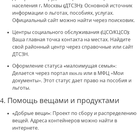
населения г. Москвы (ДТСЗН)
: Основной источник
информации о льготах, пособиях, услугах.
Официальный сайт можно найти через поисковик.
Центры социального обслуживания (ЦСО/КЦСО)
:
Ваша главная точка контакта на местах. Найдите
свой районный центр через справочные или сайт
ДТСЗН.
Оформление статуса «малоимущая семья»
:
Делается через портал mos.ru или в МФЦ «Мои
документы». Этот статус дает право на пособия и
льготы.
4. Помощь вещами и продуктами
«Добрые вещи»
: Проект по сбору и распределению
вещей. Адреса контейнеров можно найти в
интернете.