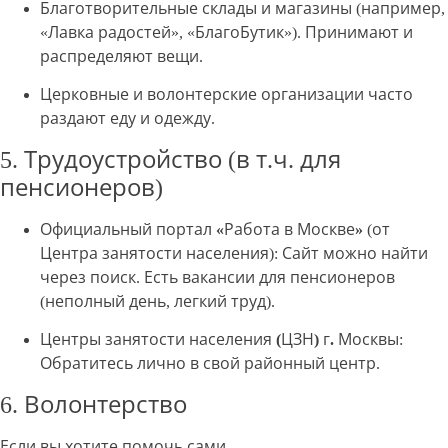
Благотворительные склады и магазины
(например,
«Лавка радостей», «БлагоБутик»). Принимают и
распределяют вещи.
Церковные и волонтерские организации
часто
раздают еду и одежду.
5. Трудоустройство (в т.ч. для
пенсионеров)
Официальный портал «Работа в Москве»
(от
Центра занятости населения): Сайт можно найти
через поиск. Есть вакансии для пенсионеров
(неполный день, легкий труд).
Центры занятости населения (ЦЗН) г. Москвы
:
Обратитесь лично в свой районный центр.
6. Волонтерство
Если вы хотите помочь сами.