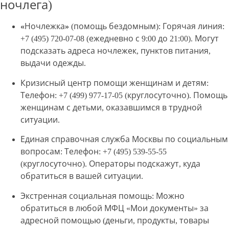
ночлега)
«Ночлежка»
(помощь бездомным): Горячая линия:
+7 (495) 720-07-08 (ежедневно с 9:00 до 21:00). Могут
подсказать адреса ночлежек, пунктов питания,
выдачи одежды.
Кризисный центр помощи женщинам и детям
:
Телефон: +7 (499) 977-17-05 (круглосуточно). Помощь
женщинам с детьми, оказавшимся в трудной
ситуации.
Единая справочная служба Москвы по социальным
вопросам
: Телефон: +7 (495) 539-55-55
(круглосуточно). Операторы подскажут, куда
обратиться в вашей ситуации.
Экстренная социальная помощь
: Можно
обратиться в любой МФЦ «Мои документы» за
адресной помощью (деньги, продукты, товары