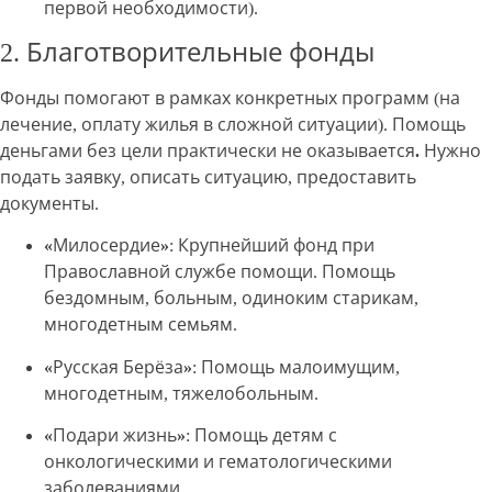
первой необходимости).
2. Благотворительные фонды
Фонды помогают в рамках конкретных программ (на
лечение, оплату жилья в сложной ситуации).
Помощь
деньгами без цели практически не оказывается.
Нужно
подать заявку, описать ситуацию, предоставить
документы.
«Милосердие»
: Крупнейший фонд при
Православной службе помощи. Помощь
бездомным, больным, одиноким старикам,
многодетным семьям.
«Русская Берёза»
: Помощь малоимущим,
многодетным, тяжелобольным.
«Подари жизнь»
: Помощь детям с
онкологическими и гематологическими
заболеваниями.