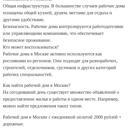
Общая инфраструктура. В большинстве случаев рабочие дома
оснащены общей кухней, душем, местами для отдыха и
другими удобствами.
Безопасность. Рабочие дома контролируются работодателями
или управляющими компаниями, что обеспечивает
безопасное проживание.
Кто может воспользоваться?
Рабочие дома в Москве активно используются как
россиянами из регионов. Они подходят для разнорабочих,
строителей, отделочников, грузчиков и других категорий
рабочих специальностей.
Как найти рабочий дом в Москве?
На сегодняшний день существует множество объявлений о
предоставлении жилья и работы в одном месте. Например,
можно найти предложения таких типов:
Рабочий дом в Москве с ежедневной оплатой 2000 рублей +
дорожные.