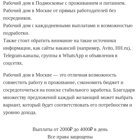
Рабочий дом в Подмосковье с проживанием и питанием.
Рабочий дом в Москве от прямых работодателей без
посредников.
Рабочий дом с каждодневными выплатами и возможностью
подработки.
Также стоит обратить внимание на такие источники
информации, как сайты вакансий (например, Avito, HH.ru),
Telegram-каналы, группы в WhatsApp и объявления в
соцсетях.
Рабочий дом в Москве — это отличная возможность
совместить работу и проживание, сэкономить бюджет и
сосредоточиться на поиске стабильного заработка. Благодаря
множеству предложений каждый желающий может выбрать
вариант, который будет соответствовать его потребностям и
уровню дохода.
Выплаты от 2000₽ до 4000₽ в день
Все права защищены