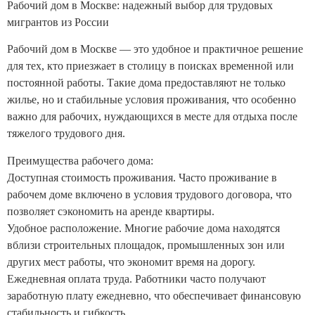
Рабочий дом в Москве: надежный выбор для трудовых
мигрантов из России
Рабочий дом в Москве — это удобное и практичное решение
для тех, кто приезжает в столицу в поисках временной или
постоянной работы. Такие дома предоставляют не только
жилье, но и стабильные условия проживания, что особенно
важно для рабочих, нуждающихся в месте для отдыха после
тяжелого трудового дня.
Преимущества рабочего дома:
Доступная стоимость проживания. Часто проживание в
рабочем доме включено в условия трудового договора, что
позволяет сэкономить на аренде квартиры.
Удобное расположение. Многие рабочие дома находятся
вблизи строительных площадок, промышленных зон или
других мест работы, что экономит время на дорогу.
Ежедневная оплата труда. Работники часто получают
заработную плату ежедневно, что обеспечивает финансовую
стабильность и гибкость.