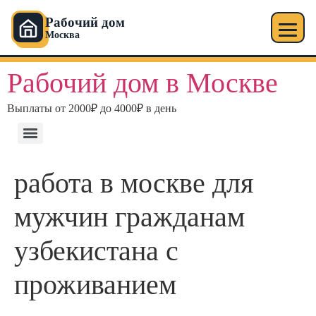
Рабочий дом
Москва
Рабочий дом в Москве
Выплаты от 2000₽ до 4000₽ в день
работа в москве для
мужчин гражданам
узбекистана с
проживанием