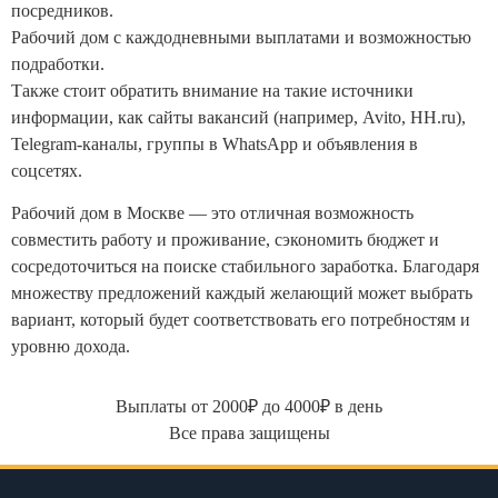
посредников.
Рабочий дом с каждодневными выплатами и возможностью
подработки.
Также стоит обратить внимание на такие источники
информации, как сайты вакансий (например, Avito, HH.ru),
Telegram-каналы, группы в WhatsApp и объявления в
соцсетях.
Рабочий дом в Москве — это отличная возможность
совместить работу и проживание, сэкономить бюджет и
сосредоточиться на поиске стабильного заработка. Благодаря
множеству предложений каждый желающий может выбрать
вариант, который будет соответствовать его потребностям и
уровню дохода.
Выплаты от 2000₽ до 4000₽ в день
Все права защищены