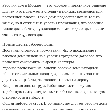
Рабочий дом в Москве — это удобное и практичное решение
для тех, кто приезжает в столицу в поисках временной или
постоянной работы. Такие дома предоставляют не только
жилье, но и стабильные условия проживания, что особенно
важно для рабочих, нуждающихся в месте для отдыха после
тяжелого трудового дня.
Преимущества рабочего дома:
Доступная стоимость проживания. Часто проживание в
рабочем доме включено в условия трудового договора, что
позволяет сэкономить на аренде квартиры.
Удобное расположение. Многие рабочие дома находятся
вблизи строительных площадок, промышленных зон или
других мест работы, что экономит время на дорогу.
Ежедневная оплата труда. Работники часто получают
заработную плату ежедневно, что обеспечивает финансовую
стабильность и гибкость.
Общая инфраструктура. В большинстве случаев рабочие дома
оснащены общей кухней, душем, местами для отдыха и