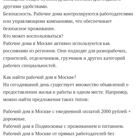
другими удобствами.
Безопасность. Рабочие дома контролируются работодателями
или управляющими компаниями, что обеспечивает
безопасное проживание.
Кто может воспользоваться?
Рабочие дома в Москве активно используются как
россиянами из регионов. Они подходят для разнорабочих,
строителей, отделочников, грузчиков и других категорий
рабочих специальностей.
Как найти рабочий дом в Москве?
На сегодняшний день существует множество объявлений о
предоставлении жилья и работы в одном месте. Например,
можно найти предложения таких типов:
Рабочий дом в Москве с ежедневной оплатой 2000 рублей +
дорожные.
Рабочий дом в Подмосковье с проживанием и питанием.
Рабочий дом в Москве от прямых работодателей без