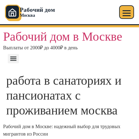
Рабочий дом
Москва
Рабочий дом в Москве
Выплаты от 2000₽ до 4000₽ в день
работа в санаториях и
пансионатах с
проживанием москва
Рабочий дом в Москве: надежный выбор для трудовых
мигрантов из России