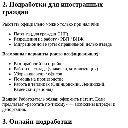
2. Подработки для иностранных
граждан
Работать официально можно только при наличии:
Патента (для граждан СНГ)
Разрешения на работу / РВП / ВНЖ
Миграционной карты с правильной целью въезда
Возможные варианты (часто неофициальные):
Разнорабочий на стройке
Работа на складе (упаковка, комплектация)
Уборка квартир / офисов
Помощь на производстве
Работа в теплицах (Одинцовский, Ленинский,
Раменский районы)
Важно:
Работодатель обязан оформить патент. Если
предлагает «работать по-тихому» — возможны штрафы и
депортация.
3. Онлайн-подработки