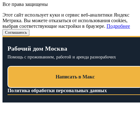
Все права защищены
Этот сайт использует куки и сервис веб-аналитики Яндекс
Метрика. Вы можете отказаться от использования cookies,
выбрав соответствующие настройки в браузере.
Подробнее
Соглашаюсь
Рабочий дом Москва
Помощь с проживанием, работой и аренда разнорабочих
Написать в Макс
Политика обработки персональных данных