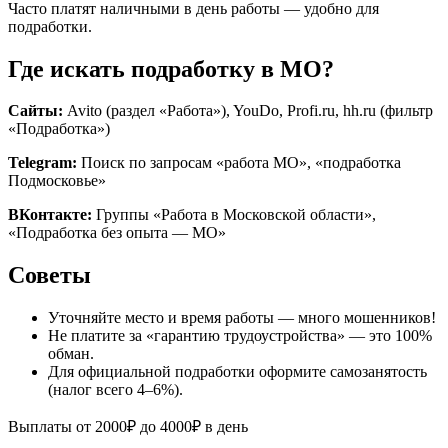
Часто платят наличными в день работы — удобно для
подработки.
Где искать подработку в МО?
Сайты:
Avito (раздел «Работа»), YouDo, Profi.ru, hh.ru (фильтр
«Подработка»)
Telegram:
Поиск по запросам «работа МО», «подработка
Подмосковье»
ВКонтакте:
Группы «Работа в Московской области»,
«Подработка без опыта — МО»
Советы
Уточняйте место и время работы — много мошенников!
Не платите за «гарантию трудоустройства» — это 100%
обман.
Для официальной подработки оформите самозанятость
(налог всего 4–6%).
Выплаты от 2000₽ до 4000₽ в день