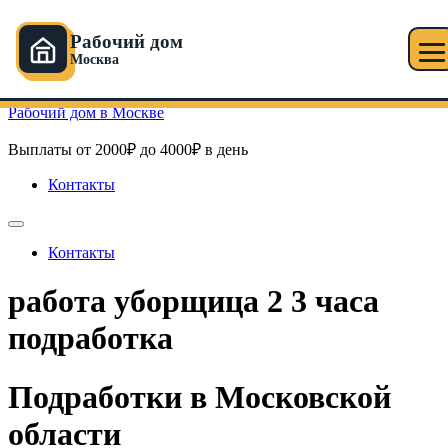
Рабочий дом
Москва
Перейти к содержимому
Рабочий дом в Москве
Выплаты от 2000₽ до 4000₽ в день
Контакты
Контакты
работа уборщица 2 3 часа
подработка
Подработки в Московской
области