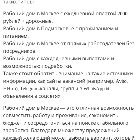
таких типов:
Рабочий дом в Москве с ежедневной оплатой 2000
рублей + дорожные.
Рабочий дом в Подмосковье с проживанием и
питанием.
Рабочий дом в Москве от прямых работодателей без
посредников.
Рабочий дом с каждодневными выплатами и
возможностью подработки.
Также стоит обратить внимание на такие источники
информации, как сайты вакансий (например, Avito,
HH.ru), Telegram-каналы, группы в WhatsApp и
объявления в соцсетях.
Рабочий дом в Москве — это отличная возможность
совместить работу и проживание, сэкономить
бюджет и сосредоточиться на поиске стабильного
заработка. Благодаря множеству предложений
каждый желающий может выбрать вариант, который