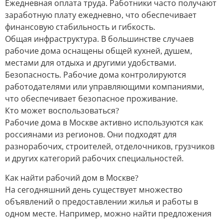
Ежедневная оплата труда. Работники часто получают
заработную плату ежедневно, что обеспечивает
финансовую стабильность и гибкость.
Общая инфраструктура. В большинстве случаев
рабочие дома оснащены общей кухней, душем,
местами для отдыха и другими удобствами.
Безопасность. Рабочие дома контролируются
работодателями или управляющими компаниями,
что обеспечивает безопасное проживание.
Кто может воспользоваться?
Рабочие дома в Москве активно используются как
россиянами из регионов. Они подходят для
разнорабочих, строителей, отделочников, грузчиков
и других категорий рабочих специальностей.
Как найти рабочий дом в Москве?
На сегодняшний день существует множество
объявлений о предоставлении жилья и работы в
одном месте. Например, можно найти предложения