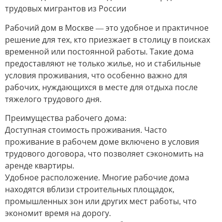
трудовых мигрантов из России
Рабочий дом в Москве — это удобное и практичное
решение для тех, кто приезжает в столицу в поисках
временной или постоянной работы. Такие дома
предоставляют не только жилье, но и стабильные
условия проживания, что особенно важно для
рабочих, нуждающихся в месте для отдыха после
тяжелого трудового дня.
Преимущества рабочего дома:
Доступная стоимость проживания. Часто
проживание в рабочем доме включено в условия
трудового договора, что позволяет сэкономить на
аренде квартиры.
Удобное расположение. Многие рабочие дома
находятся вблизи строительных площадок,
промышленных зон или других мест работы, что
экономит время на дорогу.