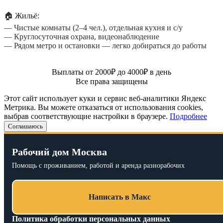
🏠
Жильё:
— Чистые комнаты (2–4 чел.), отдельная кухня и с/у
— Круглосуточная охрана, видеонаблюдение
— Рядом метро и остановки — легко добираться до работы
Выплаты от 2000₽ до 4000₽ в день
Все права защищены
Этот сайт использует куки и сервис веб-аналитики Яндекс
Метрика. Вы можете отказаться от использования cookies,
выбрав соответствующие настройки в браузере.
Подробнее
Соглашаюсь
Рабочий дом Москва
Помощь с проживанием, работой и аренда разнорабочих
Написать в Макс
Политика обработки персональных данных