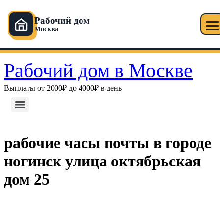
Рабочий дом
Москва
Перейти к содержимому
Рабочий дом в Москве
Выплаты от 2000₽ до 4000₽ в день
рабочие часы почты в городе
ногинск улица октябрьская
дом 25