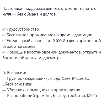
Настоящая поддержка для тех, кто хочет начать с
нуля — без обмана и долгов
✅ Трудоустройство
✅
Бесплатное проживание на время адаптации
✅ Ежедневный аванс —
от 2 000 ₽ в день
при полной
отработке смены
✅ Помощь в восстановлении документов, открытии
банковской карты, медосмотре
🔧
Вакансии:
— Грузчик / кладовщик (склады
Ozon, Wildberries,
СберЛогистика
)
— Уборщик / помощник на производство
— Разнорабочий (ремонт, благоустройство, МКП)