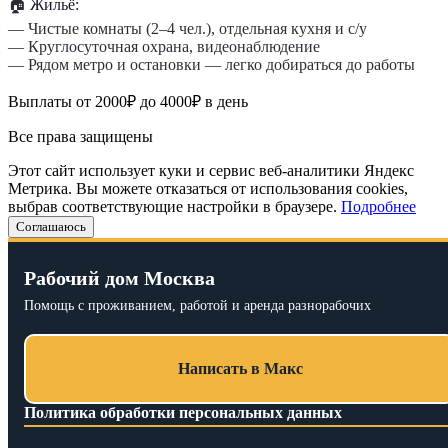
🏠
Жильё:
— Чистые комнаты (2–4 чел.), отдельная кухня и с/у
— Круглосуточная охрана, видеонаблюдение
— Рядом метро и остановки — легко добираться до работы
Выплаты от 2000₽ до 4000₽ в день
Все права защищены
Этот сайт использует куки и сервис веб-аналитики Яндекс
Метрика. Вы можете отказаться от использования cookies,
выбрав соответствующие настройки в браузере.
Подробнее
Соглашаюсь
Рабочий дом Москва
Помощь с проживанием, работой и аренда разнорабочих
Написать в Макс
Политика обработки персональных данных