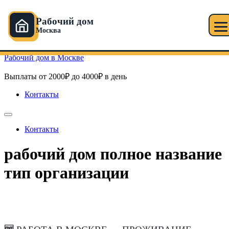
Рабочий дом
Москва
Перейти к содержимому
Рабочий дом в Москве
Выплаты от 2000₽ до 4000₽ в день
Контакты
Контакты
рабочий дом полное название
тип организации