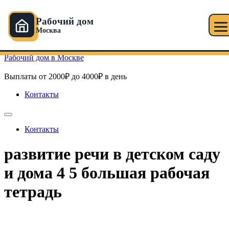
Рабочий дом
Москва
Перейти к содержимому
Рабочий дом в Москве
Выплаты от 2000₽ до 4000₽ в день
Контакты
Контакты
развитие речи в детском саду
и дома 4 5 большая рабочая
тетрадь