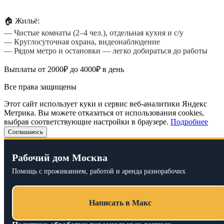
🏠
Жильё:
— Чистые комнаты (2–4 чел.), отдельная кухня и с/у
— Круглосуточная охрана, видеонаблюдение
— Рядом метро и остановки — легко добираться до работы
Выплаты от 2000₽ до 4000₽ в день
Все права защищены
Этот сайт использует куки и сервис веб-аналитики Яндекс
Метрика. Вы можете отказаться от использования cookies,
выбрав соответствующие настройки в браузере.
Подробнее
Соглашаюсь
Рабочий дом Москва
Помощь с проживанием, работой и аренда разнорабочих
Написать в Макс