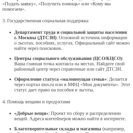
«Подать заявку», «Получить помощь» или «Кому мы
помогаем».
3. Государственная социальная поддержка
Департамент труда и социальной защиты населения
г. Москвы (ДТСЗН)
: Основной источник информации
о льготах, пособиях, услугах. Официальный сайт можно
найти через поисковик.
Центры социального обслуживания (ЦСО/КЦСО)
:
Ваша главная точка контакта на местах. Найдите свой
районный центр через справочные или сайт ДТСЗН.
Оформление статуса «малоимущая семья»
: Делается
через портал mos.ru или в МФЦ «Мои документы». Этот
статус дает право на пособия и льготы.
4. Помощь вещами и продуктами
«Добрые вещи»
: Проект по сбору и распределению
вещей. Адреса контейнеров можно найти в интернете.
Благотворительные склады и магазины
(например,