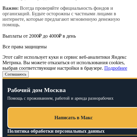
Важно:
Всегда проверяйте официальность фондов и
организаций. Будьте осторожны с частными лицами в
интернете, которые предлагают мгновенную денежную
помощь.
Выплаты от 2000₽ до 4000₽ в день
Все права защищены
Этот сайт использует куки и сервис веб-аналитики Яндекс
Метрика. Вы можете отказаться от использования cookies,
выбрав соответствующие настройки в браузере.
Подробнее
Соглашаюсь
Рабочий дом Москва
Помощь с проживанием, работой и аренда разнорабочих
Написать в Макс
Политика обработки персональных данных