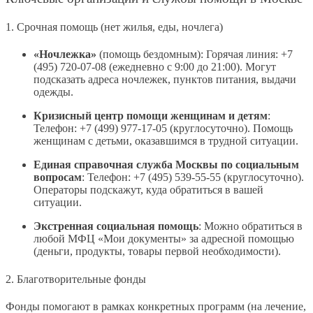
1. Срочная помощь (нет жилья, еды, ночлега)
«Ночлежка»
(помощь бездомным): Горячая линия: +7
(495) 720-07-08 (ежедневно с 9:00 до 21:00). Могут
подсказать адреса ночлежек, пунктов питания, выдачи
одежды.
Кризисный центр помощи женщинам и детям
:
Телефон: +7 (499) 977-17-05 (круглосуточно). Помощь
женщинам с детьми, оказавшимся в трудной ситуации.
Единая справочная служба Москвы по социальным
вопросам
: Телефон: +7 (495) 539-55-55 (круглосуточно).
Операторы подскажут, куда обратиться в вашей
ситуации.
Экстренная социальная помощь
: Можно обратиться в
любой МФЦ «Мои документы» за адресной помощью
(деньги, продукты, товары первой необходимости).
2. Благотворительные фонды
Фонды помогают в рамках конкретных программ (на лечение,