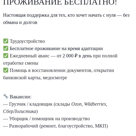
ПРОЖИВАНИЕ БЕСПЛАТНО!
Настоящая поддержка для тех, кто хочет начать с нуля — без
обмана и долгов
Трудоустройство
Бесплатное проживание на время адаптации
Ежедневный аванс —
от 2 000 ₽ в день
при полной
отработке смены
Помощь в восстановлении документов, открытии
банковской карты, медосмотре
Вакансии:
— Грузчик / кладовщик (склады
Ozon, Wildberries,
СберЛогистика
)
— Уборщик / помощник на производство
— Разнорабочий (ремонт, благоустройство, МКП)