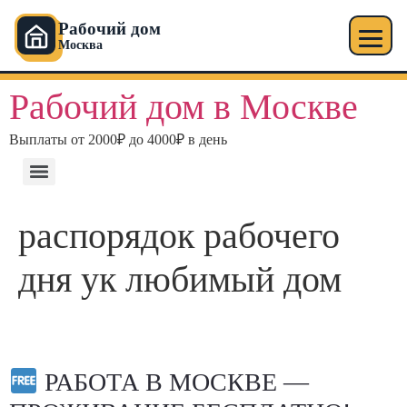
Рабочий дом
Москва
Рабочий дом в Москве
Выплаты от 2000₽ до 4000₽ в день
распорядок рабочего
дня ук любимый дом
РАБОТА В МОСКВЕ —