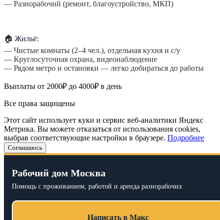
— Разнорабочий (ремонт, благоустройство, МКП)
🏠
Жильё:
— Чистые комнаты (2–4 чел.), отдельная кухня и с/у
— Круглосуточная охрана, видеонаблюдение
— Рядом метро и остановки — легко добираться до работы
Выплаты от 2000₽ до 4000₽ в день
Все права защищены
Этот сайт использует куки и сервис веб-аналитики Яндекс
Метрика. Вы можете отказаться от использования cookies,
выбрав соответствующие настройки в браузере.
Подробнее
Соглашаюсь
Рабочий дом Москва
Помощь с проживанием, работой и аренда разнорабочих
Написать в Макс