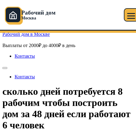
Рабочий дом
Москва
Перейти к содержимому
Рабочий дом в Москве
Выплаты от 2000₽ до 4000₽ в день
Контакты
Контакты
сколько дней потребуется 8
рабочим чтобы построить
дом за 48 дней если работают
6 человек