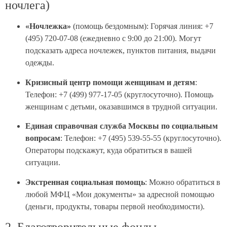
ночлега)
«Ночлежка»
(помощь бездомным): Горячая линия: +7
(495) 720-07-08 (ежедневно с 9:00 до 21:00). Могут
подсказать адреса ночлежек, пунктов питания, выдачи
одежды.
Кризисный центр помощи женщинам и детям
:
Телефон: +7 (499) 977-17-05 (круглосуточно). Помощь
женщинам с детьми, оказавшимся в трудной ситуации.
Единая справочная служба Москвы по социальным
вопросам
: Телефон: +7 (495) 539-55-55 (круглосуточно).
Операторы подскажут, куда обратиться в вашей
ситуации.
Экстренная социальная помощь
: Можно обратиться в
любой МФЦ «Мои документы» за адресной помощью
(деньги, продукты, товары первой необходимости).
2. Благотворительные фонды