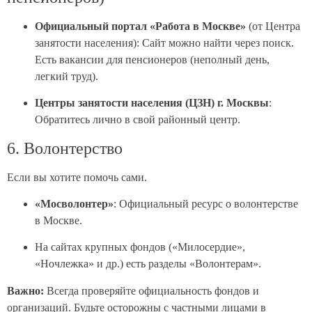
Официальный портал «Работа в Москве»
(от Центра
занятости населения): Сайт можно найти через поиск.
Есть вакансии для пенсионеров (неполный день,
легкий труд).
Центры занятости населения (ЦЗН) г. Москвы
:
Обратитесь лично в свой районный центр.
6. Волонтерство
Если вы хотите помочь сами.
«Мосволонтер»
: Официальный ресурс о волонтерстве
в Москве.
На сайтах крупных фондов («Милосердие»,
«Ночлежка» и др.) есть разделы «Волонтерам».
Важно:
Всегда проверяйте официальность фондов и
организаций. Будьте осторожны с частными лицами в