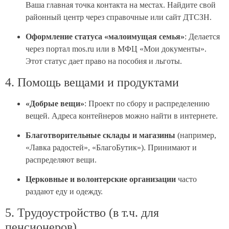
Ваша главная точка контакта на местах. Найдите свой
районный центр через справочные или сайт ДТСЗН.
Оформление статуса «малоимущая семья»
: Делается
через портал mos.ru или в МФЦ «Мои документы».
Этот статус дает право на пособия и льготы.
4. Помощь вещами и продуктами
«Добрые вещи»
: Проект по сбору и распределению
вещей. Адреса контейнеров можно найти в интернете.
Благотворительные склады и магазины
(например,
«Лавка радостей», «БлагоБутик»). Принимают и
распределяют вещи.
Церковные и волонтерские организации
часто
раздают еду и одежду.
5. Трудоустройство (в т.ч. для
пенсионеров)