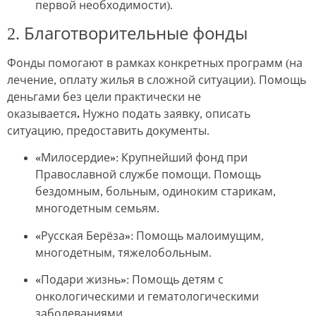
первой необходимости).
2. Благотворительные фонды
Фонды помогают в рамках конкретных программ (на
лечение, оплату жилья в сложной ситуации).
Помощь
деньгами без цели практически не
оказывается.
Нужно подать заявку, описать
ситуацию, предоставить документы.
«Милосердие»
: Крупнейший фонд при
Православной службе помощи. Помощь
бездомным, больным, одиноким старикам,
многодетным семьям.
«Русская Берёза»
: Помощь малоимущим,
многодетным, тяжелобольным.
«Подари жизнь»
: Помощь детям с
онкологическими и гематологическими
заболеваниями.