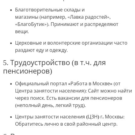
Благотворительные склады и
магазины
(например, «Лавка радостей»,
«БлагоБутик»). Принимают и распределяют
вещи.
Церковные и волонтерские организации
часто
раздают еду и одежду.
5. Трудоустройство (в т.ч. для
пенсионеров)
Официальный портал «Работа в Москве»
(от
Центра занятости населения): Сайт можно найти
через поиск. Есть вакансии для пенсионеров
(неполный день, легкий труд).
Центры занятости населения (ЦЗН) г. Москвы
:
Обратитесь лично в свой районный центр.