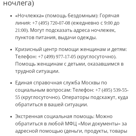
ночлега)
«Ночлежка»
(помощь бездомным): Горячая
линия: +7 (495) 720-07-08 (ежедневно с 9:00 до
21:00). Могут подсказать адреса ночлежек,
пунктов питания, выдачи одежды.
Кризисный центр помощи женщинам и детям
:
Телефон: +7 (499) 977-17-05 (круглосуточно).
Помощь женщинам с детьми, оказавшимся в
трудной ситуации.
Единая справочная служба Москвы по
социальным вопросам
: Телефон: +7 (495) 539-55-
55 (круглосуточно). Операторы подскажут, куда
обратиться в вашей ситуации.
Экстренная социальная помощь
: Можно
обратиться в любой МФЦ «Мои документы» за
адресной помощью (деньги, продукты, товары