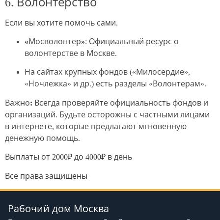
6. Волонтерство
Если вы хотите помочь сами.
«Мосволонтер»
: Официальный ресурс о
волонтерстве в Москве.
На сайтах крупных фондов («Милосердие»,
«Ночлежка» и др.) есть разделы «Волонтерам».
Важно:
Всегда проверяйте официальность фондов и
организаций. Будьте осторожны с частными лицами
в интернете, которые предлагают мгновенную
денежную помощь.
Выплаты от 2000₽ до 4000₽ в день
Все права защищены
Рабочий дом Москва