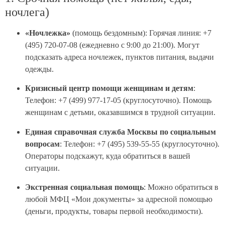
ночлега)
«Ночлежка»
(помощь бездомным): Горячая линия: +7
(495) 720-07-08 (ежедневно с 9:00 до 21:00). Могут
подсказать адреса ночлежек, пунктов питания, выдачи
одежды.
Кризисный центр помощи женщинам и детям
:
Телефон: +7 (499) 977-17-05 (круглосуточно). Помощь
женщинам с детьми, оказавшимся в трудной ситуации.
Единая справочная служба Москвы по социальным
вопросам
: Телефон: +7 (495) 539-55-55 (круглосуточно).
Операторы подскажут, куда обратиться в вашей
ситуации.
Экстренная социальная помощь
: Можно обратиться в
любой МФЦ «Мои документы» за адресной помощью
(деньги, продукты, товары первой необходимости).