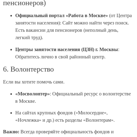
пенсионеров)
Официальный портал «Работа в Москве»
(от Центра
занятости населения): Сайт можно найти через поиск.
Есть вакансии для пенсионеров (неполный день,
легкий труд).
Центры занятости населения (ЦЗН) г. Москвы
:
Обратитесь лично в свой районный центр.
6. Волонтерство
Если вы хотите помочь сами.
«Мосволонтер»
: Официальный ресурс о волонтерстве
в Москве.
На сайтах крупных фондов («Милосердие»,
«Ночлежка» и др.) есть разделы «Волонтерам».
Важно:
Всегда проверяйте официальность фондов и