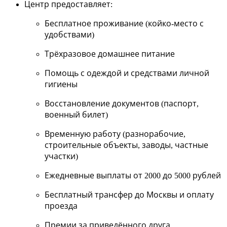
Центр предоставляет
:
Бесплатное проживание (койко-место с
удобствами)
Трёхразовое домашнее питание
Помощь с одеждой и средствами личной
гигиены
Восстановление документов (паспорт,
военный билет)
Временную работу (разнорабочие,
строительные объекты, заводы, частные
участки)
Ежедневные выплаты от 2000 до 5000 рублей
Бесплатный трансфер до Москвы и оплату
проезда
Премии за приведённого друга