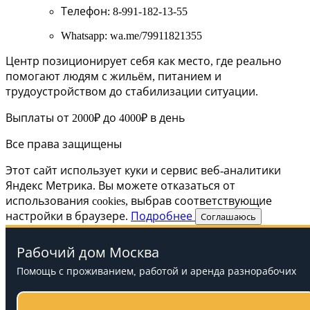
Телефон: 8-991-182-13-55
Whatsapp: wa.me/79911821355
Центр позиционирует себя как место, где реально
помогают людям с жильём, питанием и
трудоустройством до стабилизации ситуации.
Выплаты от 2000₽ до 4000₽ в день
Все права защищены
Этот сайт использует куки и сервис веб-аналитики
Яндекс Метрика. Вы можете отказаться от
использования cookies, выбрав соответствующие
настройки в браузере.
Подробнее
Соглашаюсь
Рабочий дом Москва
Помощь с проживанием, работой и аренда разнорабочих