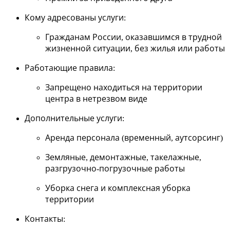
Кому адресованы услуги
:
Гражданам России, оказавшимся в трудной
жизненной ситуации, без жилья или работы
Работающие правила
:
Запрещено находиться на территории
центра в нетрезвом виде
Дополнительные услуги
:
Аренда персонала (временный, аутсорсинг)
Земляные, демонтажные, такелажные,
разгрузочно-погрузочные работы
Уборка снега и комплексная уборка
территории
Контакты
: