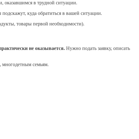
и, оказавшимся в трудной ситуации.
ы подскажут, куда обратиться в вашей ситуации.
дукты, товары первой необходимости).
практически не оказывается.
Нужно подать заявку, описать
, многодетным семьям.