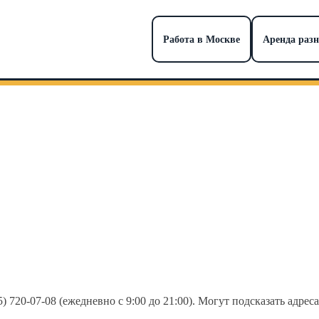
Работа в Москве
Аренда раз
) 720-07-08 (ежедневно с 9:00 до 21:00). Могут подсказать адре