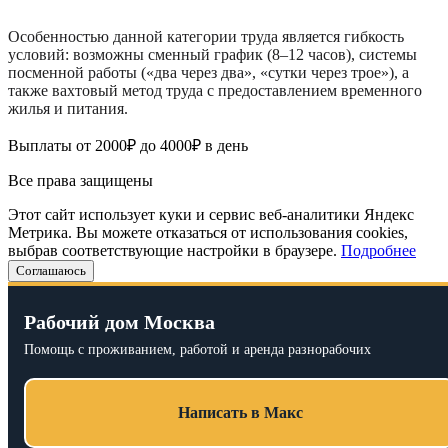
Особенностью данной категории труда является гибкость
условий: возможны сменный график (8–12 часов), системы
посменной работы («два через два», «сутки через трое»), а
также вахтовый метод труда с предоставлением временного
жилья и питания.
Выплаты от 2000₽ до 4000₽ в день
Все права защищены
Этот сайт использует куки и сервис веб-аналитики Яндекс
Метрика. Вы можете отказаться от использования cookies,
выбрав соответствующие настройки в браузере.
Подробнее
Соглашаюсь
Рабочий дом Москва
Помощь с проживанием, работой и аренда разнорабочих
Написать в Макс