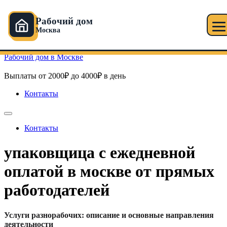
Рабочий дом
Москва
Перейти к содержимому
Рабочий дом в Москве
Выплаты от 2000₽ до 4000₽ в день
Контакты
Контакты
упаковщица с ежедневной
оплатой в москве от прямых
работодателей
Услуги разнорабочих: описание и основные направления
деятельности