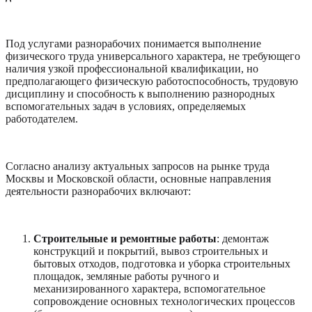
Под услугами разнорабочих понимается выполнение
физического труда универсального характера, не требующего
наличия узкой профессиональной квалификации, но
предполагающего физическую работоспособность, трудовую
дисциплину и способность к выполнению разнородных
вспомогательных задач в условиях, определяемых
работодателем.
Согласно анализу актуальных запросов на рынке труда
Москвы и Московской области, основные направления
деятельности разнорабочих включают:
Строительные и ремонтные работы
: демонтаж
конструкций и покрытий, вывоз строительных и
бытовых отходов, подготовка и уборка строительных
площадок, земляные работы ручного и
механизированного характера, вспомогательное
сопровождение основных технологических процессов