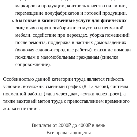
маркировка продукции, контроль качества на линии,
перемещение полуфабрикатов и готовой продукции.
Бытовые и хозяйственные услуги для физических
лиц
: вывоз крупногабаритного мусора и ненужной
мебели, содействие при переездах, уборка помещений
после ремонта, поддержка в частных домовладениях
(включая садово-огородные работы), оказание помощи
пожилым и маломобильным гражданам (сиделка,
сопровождение).
Особенностью данной категории труда является гибкость
условий: возможны сменный график (8–12 часов), системы
посменной работы («два через два», «сутки через трое»), а
также вахтовый метод труда с предоставлением временного
жилья и питания.
Выплаты от 2000₽ до 4000₽ в день
Все права защищены