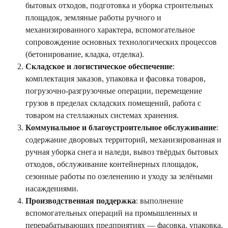
бытовых отходов, подготовка и уборка строительных
площадок, земляные работы ручного и
механизированного характера, вспомогательное
сопровождение основных технологических процессов
(бетонирование, кладка, отделка).
Складское и логистическое обеспечение
:
комплектация заказов, упаковка и фасовка товаров,
погрузочно-разгрузочные операции, перемещение
грузов в пределах складских помещений, работа с
товаром на стеллажных системах хранения.
Коммунальное и благоустроительное обслуживание
:
содержание дворовых территорий, механизированная и
ручная уборка снега и наледи, вывоз твёрдых бытовых
отходов, обслуживание контейнерных площадок,
сезонные работы по озеленению и уходу за зелёными
насаждениями.
Производственная поддержка
: выполнение
вспомогательных операций на промышленных и
перерабатывающих предприятиях — фасовка, упаковка,