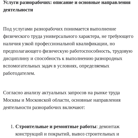
Услуги разнорабочих: описание и основные направления
деятельности
Под услугами разнорабочих понимается выполнение
физического труда универсального характера, не требующего
наличия узкой профессиональной квалификации, но
предполагающего физическую работоспособность, трудовую
дисциплину и способность к выполнению разнородных
вспомогательных задач в условиях, определяемых
работодателем.
Согласно анализу актуальных запросов на рынке труда
Москвы и Московской области, основные направления
деятельности разнорабочих включают:
Строительные и ремонтные работы
: демонтаж
конструкций и покрытий, вывоз строительных и