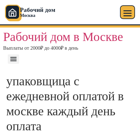
Рабочий дом
Москва
Рабочий дом в Москве
Выплаты от 2000₽ до 4000₽ в день
упаковщица с
ежедневной оплатой в
москве каждый день
оплата