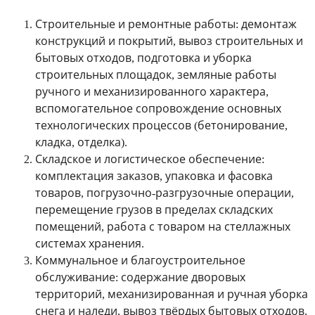
Строительные и ремонтные работы
: демонтаж
конструкций и покрытий, вывоз строительных и
бытовых отходов, подготовка и уборка
строительных площадок, земляные работы
ручного и механизированного характера,
вспомогательное сопровождение основных
технологических процессов (бетонирование,
кладка, отделка).
Складское и логистическое обеспечение
:
комплектация заказов, упаковка и фасовка
товаров, погрузочно-разгрузочные операции,
перемещение грузов в пределах складских
помещений, работа с товаром на стеллажных
системах хранения.
Коммунальное и благоустроительное
обслуживание
: содержание дворовых
территорий, механизированная и ручная уборка
снега и наледи, вывоз твёрдых бытовых отходов,