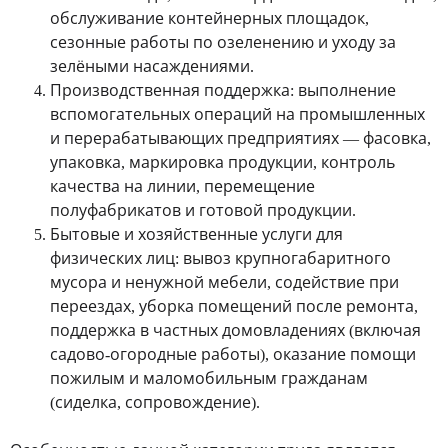
обслуживание контейнерных площадок,
сезонные работы по озеленению и уходу за
зелёными насаждениями.
Производственная поддержка
: выполнение
вспомогательных операций на промышленных
и перерабатывающих предприятиях — фасовка,
упаковка, маркировка продукции, контроль
качества на линии, перемещение
полуфабрикатов и готовой продукции.
Бытовые и хозяйственные услуги для
физических лиц
: вывоз крупногабаритного
мусора и ненужной мебели, содействие при
переездах, уборка помещений после ремонта,
поддержка в частных домовладениях (включая
садово-огородные работы), оказание помощи
пожилым и маломобильным гражданам
(сиделка, сопровождение).