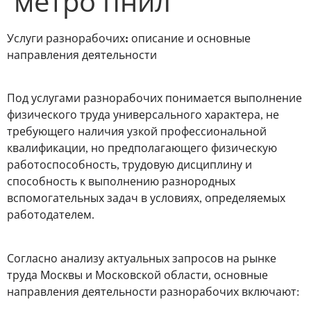
метро пнил
Услуги разнорабочих: описание и основные
направления деятельности
Под услугами разнорабочих понимается выполнение
физического труда универсального характера, не
требующего наличия узкой профессиональной
квалификации, но предполагающего физическую
работоспособность, трудовую дисциплину и
способность к выполнению разнородных
вспомогательных задач в условиях, определяемых
работодателем.
Согласно анализу актуальных запросов на рынке
труда Москвы и Московской области, основные
направления деятельности разнорабочих включают: