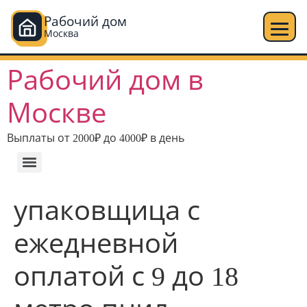
Рабочий дом
Москва
Рабочий дом в
Москве
Выплаты от 2000₽ до 4000₽ в день
упаковщица с
ежедневной
оплатой с 9 до 18