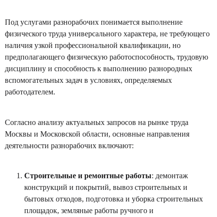
Под услугами разнорабочих понимается выполнение
физического труда универсального характера, не требующего
наличия узкой профессиональной квалификации, но
предполагающего физическую работоспособность, трудовую
дисциплину и способность к выполнению разнородных
вспомогательных задач в условиях, определяемых
работодателем.
Согласно анализу актуальных запросов на рынке труда
Москвы и Московской области, основные направления
деятельности разнорабочих включают:
Строительные и ремонтные работы
: демонтаж
конструкций и покрытий, вывоз строительных и
бытовых отходов, подготовка и уборка строительных
площадок, земляные работы ручного и