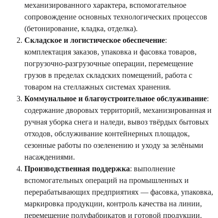
механизированного характера, вспомогательное
сопровождение основных технологических процессов
(бетонирование, кладка, отделка).
Складское и логистическое обеспечение
:
комплектация заказов, упаковка и фасовка товаров,
погрузочно-разгрузочные операции, перемещение
грузов в пределах складских помещений, работа с
товаром на стеллажных системах хранения.
Коммунальное и благоустроительное обслуживание
:
содержание дворовых территорий, механизированная и
ручная уборка снега и наледи, вывоз твёрдых бытовых
отходов, обслуживание контейнерных площадок,
сезонные работы по озеленению и уходу за зелёными
насаждениями.
Производственная поддержка
: выполнение
вспомогательных операций на промышленных и
перерабатывающих предприятиях — фасовка, упаковка,
маркировка продукции, контроль качества на линии,
перемещение полуфабрикатов и готовой продукции.