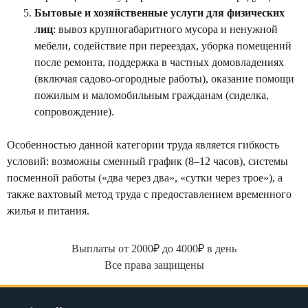
Бытовые и хозяйственные услуги для физических
лиц
: вывоз крупногабаритного мусора и ненужной
мебели, содействие при переездах, уборка помещений
после ремонта, поддержка в частных домовладениях
(включая садово-огородные работы), оказание помощи
пожилым и маломобильным гражданам (сиделка,
сопровождение).
Особенностью данной категории труда является гибкость
условий: возможны сменный график (8–12 часов), системы
посменной работы («два через два», «сутки через трое»), а
также вахтовый метод труда с предоставлением временного
жилья и питания.
Выплаты от 2000₽ до 4000₽ в день
Все права защищены