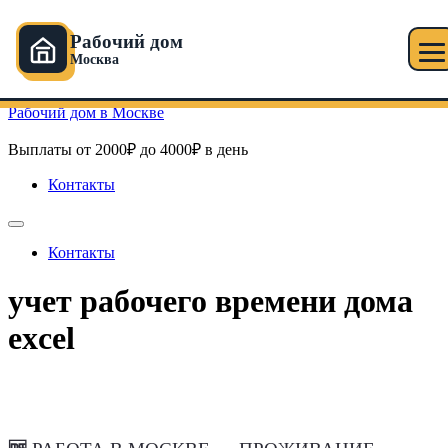
Рабочий дом
Москва
Перейти к содержимому
Рабочий дом в Москве
Выплаты от 2000₽ до 4000₽ в день
Контакты
Контакты
учет рабочего времени дома
excel