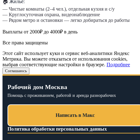
🏠
Жильё:
— Чистые комнаты (2–4 чел.), отдельная кухня и с/у
— Круглосуточная охрана, видеонаблюдение
— Рядом метро и остановки — легко добираться до работы
Выплаты от 2000₽ до 4000₽ в день
Все права защищены
Этот сайт использует куки и сервис веб-аналитики Яндекс
Метрика. Вы можете отказаться от использования cookies,
выбрав соответствующие настройки в браузере.
Подробнее
Соглашаюсь
Рабочий дом Москва
Помощь с проживанием, работой и аренда разнорабочих
Написать в Макс
Политика обработки персональных данных