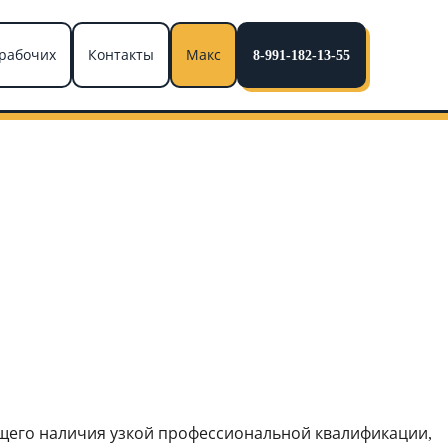
рабочих
Контакты
Макс
8-991-182-13-55
ющего наличия узкой профессиональной квалификации,