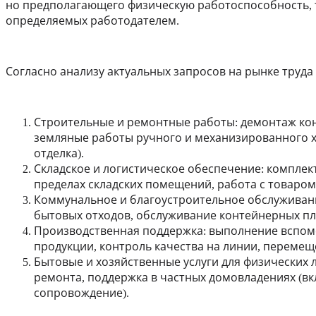
но предполагающего физическую работоспособность, 
определяемых работодателем.
Согласно анализу актуальных запросов на рынке труд
Строительные и ремонтные работы
: демонтаж ко
земляные работы ручного и механизированного х
отделка).
Складское и логистическое обеспечение
: комплек
пределах складских помещений, работа с товаром
Коммунальное и благоустроительное обслуживан
бытовых отходов, обслуживание контейнерных пл
Производственная поддержка
: выполнение вспо
продукции, контроль качества на линии, перемещ
Бытовые и хозяйственные услуги для физических 
ремонта, поддержка в частных домовладениях (в
сопровождение).