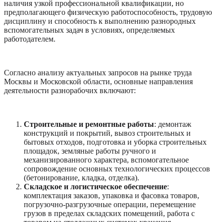
наличия узкой профессиональной квалификации, но
предполагающего физическую работоспособность, трудовую
дисциплину и способность к выполнению разнородных
вспомогательных задач в условиях, определяемых
работодателем.
Согласно анализу актуальных запросов на рынке труда
Москвы и Московской области, основные направления
деятельности разнорабочих включают:
Строительные и ремонтные работы
: демонтаж
конструкций и покрытий, вывоз строительных и
бытовых отходов, подготовка и уборка строительных
площадок, земляные работы ручного и
механизированного характера, вспомогательное
сопровождение основных технологических процессов
(бетонирование, кладка, отделка).
Складское и логистическое обеспечение
:
комплектация заказов, упаковка и фасовка товаров,
погрузочно-разгрузочные операции, перемещение
грузов в пределах складских помещений, работа с