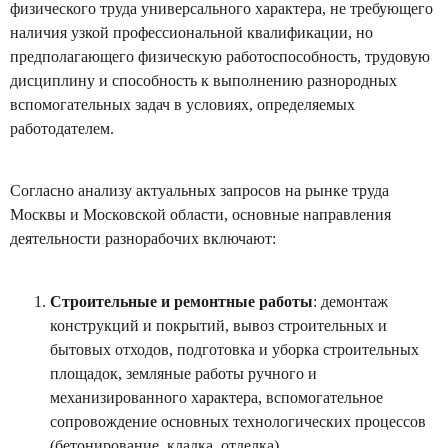
физического труда универсального характера, не требующего
наличия узкой профессиональной квалификации, но
предполагающего физическую работоспособность, трудовую
дисциплину и способность к выполнению разнородных
вспомогательных задач в условиях, определяемых
работодателем.
Согласно анализу актуальных запросов на рынке труда
Москвы и Московской области, основные направления
деятельности разнорабочих включают:
Строительные и ремонтные работы
: демонтаж
конструкций и покрытий, вывоз строительных и
бытовых отходов, подготовка и уборка строительных
площадок, земляные работы ручного и
механизированного характера, вспомогательное
сопровождение основных технологических процессов
(бетонирование, кладка, отделка).