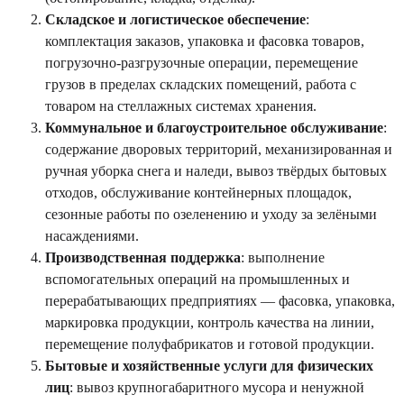
Складское и логистическое обеспечение
:
комплектация заказов, упаковка и фасовка товаров,
погрузочно-разгрузочные операции, перемещение
грузов в пределах складских помещений, работа с
товаром на стеллажных системах хранения.
Коммунальное и благоустроительное обслуживание
:
содержание дворовых территорий, механизированная и
ручная уборка снега и наледи, вывоз твёрдых бытовых
отходов, обслуживание контейнерных площадок,
сезонные работы по озеленению и уходу за зелёными
насаждениями.
Производственная поддержка
: выполнение
вспомогательных операций на промышленных и
перерабатывающих предприятиях — фасовка, упаковка,
маркировка продукции, контроль качества на линии,
перемещение полуфабрикатов и готовой продукции.
Бытовые и хозяйственные услуги для физических
лиц
: вывоз крупногабаритного мусора и ненужной