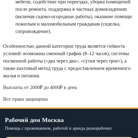
мебели, содействие при переездах, уборка помещений
после ремонта, поддержка в частных домовладениях
(включая садово-огородные работы), оказание помощи
пожилым и маломобильным гражданам (сиделка,
сопровождение).
Особенностью данной категории труда является гибкость
условий: возможны сменный график (8–12 часов), системы
посменной работы («два через два», «сутки через трое»), а
также вахтовый метод труда с предоставлением временного
жилья и питания.
Выплаты от 2000₽ до 4000₽ в день
Все права защищены
Рабочий дом Москва
Помощь с проживанием, работой и аренда разнорабочих