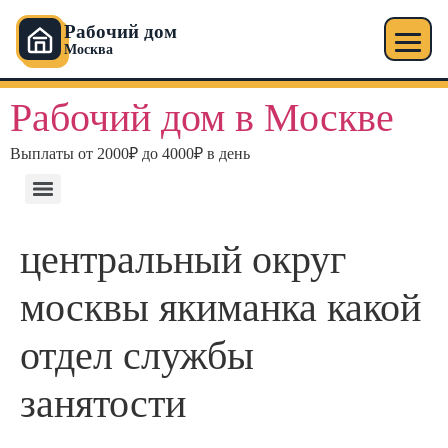
Рабочий дом
Москва
Рабочий дом в Москве
Выплаты от 2000₽ до 4000₽ в день
центральный округ
москвы якиманка какой
отдел службы
занятости