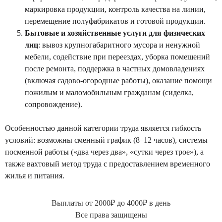
маркировка продукции, контроль качества на линии,
перемещение полуфабрикатов и готовой продукции.
Бытовые и хозяйственные услуги для физических
лиц
: вывоз крупногабаритного мусора и ненужной
мебели, содействие при переездах, уборка помещений
после ремонта, поддержка в частных домовладениях
(включая садово-огородные работы), оказание помощи
пожилым и маломобильным гражданам (сиделка,
сопровождение).
Особенностью данной категории труда является гибкость
условий: возможны сменный график (8–12 часов), системы
посменной работы («два через два», «сутки через трое»), а
также вахтовый метод труда с предоставлением временного
жилья и питания.
Выплаты от 2000₽ до 4000₽ в день
Все права защищены