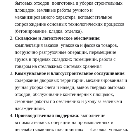
бытовых отходов, подготовка и уборка строительных
площадок, земляные работы ручного и
механизированного характера, вспомогательное
сопровождение основных технологических процессов
(бетонирование, кладка, отделка).
Складское и логистическое обеспечение
:
комплектация заказов, упаковка и фасовка товаров,
погрузочно-разгрузочные операции, перемещение
грузов в пределах складских помещений, работа с
товаром на стеллажных системах хранения.
Коммунальное и благоустроительное обслуживание
:
содержание дворовых территорий, механизированная и
ручная уборка снега и наледи, вывоз твёрдых бытовых
отходов, обслуживание контейнерных площадок,
сезонные работы по озеленению и уходу за зелёными
насаждениями.
Производственная поддержка
: выполнение
вспомогательных операций на промышленных и
перерабатывающих предприятиях — фасовка, упаковка,