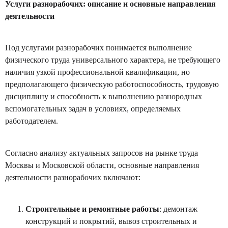
Услуги разнорабочих: описание и основные направления
деятельности
Под услугами разнорабочих понимается выполнение
физического труда универсального характера, не требующего
наличия узкой профессиональной квалификации, но
предполагающего физическую работоспособность, трудовую
дисциплину и способность к выполнению разнородных
вспомогательных задач в условиях, определяемых
работодателем.
Согласно анализу актуальных запросов на рынке труда
Москвы и Московской области, основные направления
деятельности разнорабочих включают:
Строительные и ремонтные работы
: демонтаж
конструкций и покрытий, вывоз строительных и