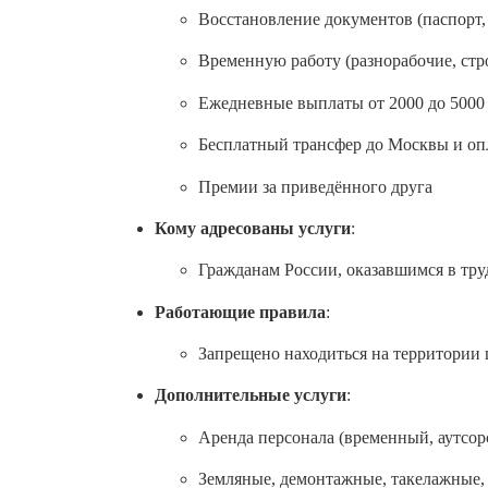
Восстановление документов (паспорт,
Временную работу (разнорабочие, стр
Ежедневные выплаты от 2000 до 5000
Бесплатный трансфер до Москвы и оп
Премии за приведённого друга
Кому адресованы услуги
:
Гражданам России, оказавшимся в тру
Работающие правила
:
Запрещено находиться на территории 
Дополнительные услуги
:
Аренда персонала (временный, аутсор
Земляные, демонтажные, такелажные,