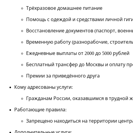
Трёхразовое домашнее питание
Помощь с одеждой и средствами личной гиг
Восстановление документов (паспорт, военн
Временную работу (разнорабочие, строитель
Ежедневные выплаты от 2000 до 5000 рублей
Бесплатный трансфер до Москвы и оплату пр
Премии за приведённого друга
Кому адресованы услуги
:
Гражданам России, оказавшимся в трудной ж
Работающие правила
:
Запрещено находиться на территории центра
Дополнительные услуги
: