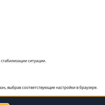
 стабилизации ситуации.
kies, выбрав соответствующие настройки в браузере.