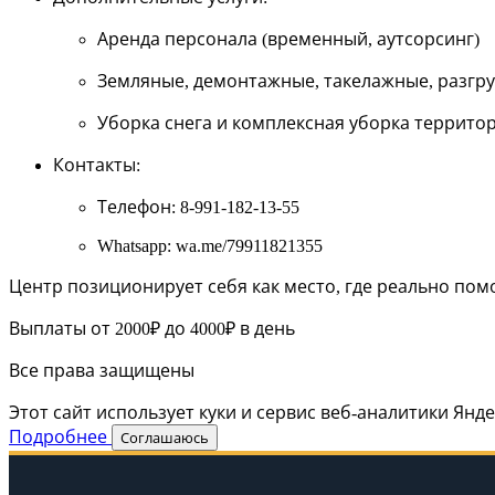
Аренда персонала (временный, аутсорсинг)
Земляные, демонтажные, такелажные, разгр
Уборка снега и комплексная уборка террито
Контакты
:
Телефон: 8-991-182-13-55
Whatsapp: wa.me/79911821355
Центр позиционирует себя как место, где реально пом
Выплаты от 2000₽ до 4000₽ в день
Все права защищены
Этот сайт использует куки и сервис веб-аналитики Янд
Подробнее
Соглашаюсь