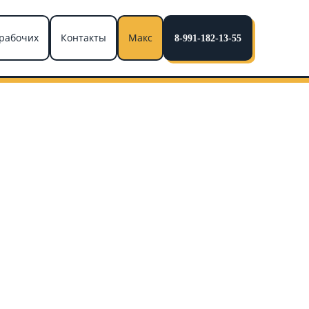
рабочих
Контакты
Макс
8-991-182-13-55