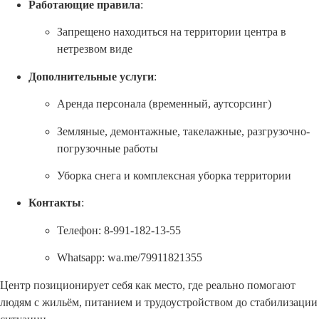
Работающие правила
:
Запрещено находиться на территории центра в
нетрезвом виде
Дополнительные услуги
:
Аренда персонала (временный, аутсорсинг)
Земляные, демонтажные, такелажные, разгрузочно-
погрузочные работы
Уборка снега и комплексная уборка территории
Контакты
:
Телефон: 8-991-182-13-55
Whatsapp: wa.me/79911821355
Центр позиционирует себя как место, где реально помогают
людям с жильём, питанием и трудоустройством до стабилизации