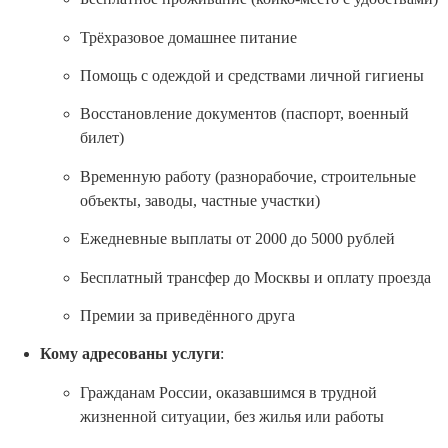
Трёхразовое домашнее питание
Помощь с одеждой и средствами личной гигиены
Восстановление документов (паспорт, военный
билет)
Временную работу (разнорабочие, строительные
объекты, заводы, частные участки)
Ежедневные выплаты от 2000 до 5000 рублей
Бесплатный трансфер до Москвы и оплату проезда
Премии за приведённого друга
Кому адресованы услуги
:
Гражданам России, оказавшимся в трудной
жизненной ситуации, без жилья или работы