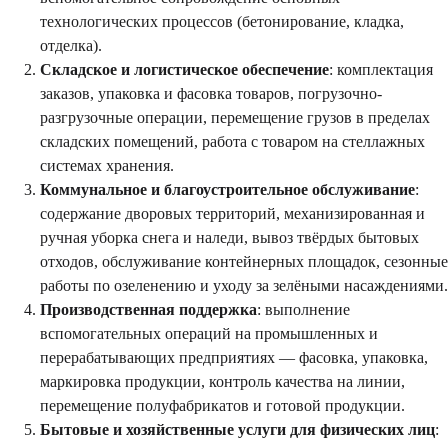
технологических процессов (бетонирование, кладка,
отделка).
Складское и логистическое обеспечение
: комплектация
заказов, упаковка и фасовка товаров, погрузочно-
разгрузочные операции, перемещение грузов в пределах
складских помещений, работа с товаром на стеллажных
системах хранения.
Коммунальное и благоустроительное обслуживание
:
содержание дворовых территорий, механизированная и
ручная уборка снега и наледи, вывоз твёрдых бытовых
отходов, обслуживание контейнерных площадок, сезонные
работы по озеленению и уходу за зелёными насаждениями.
Производственная поддержка
: выполнение
вспомогательных операций на промышленных и
перерабатывающих предприятиях — фасовка, упаковка,
маркировка продукции, контроль качества на линии,
перемещение полуфабрикатов и готовой продукции.
Бытовые и хозяйственные услуги для физических лиц
: