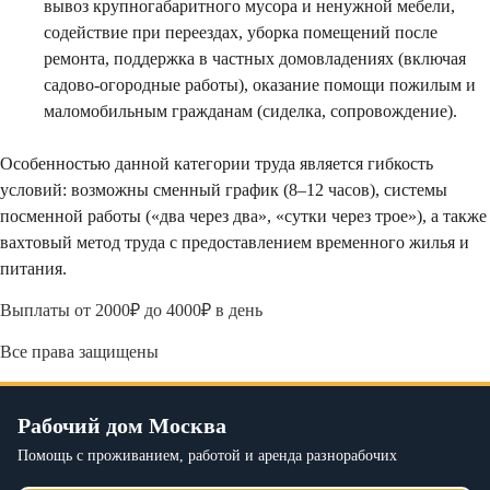
вывоз крупногабаритного мусора и ненужной мебели,
содействие при переездах, уборка помещений после
ремонта, поддержка в частных домовладениях (включая
садово-огородные работы), оказание помощи пожилым и
маломобильным гражданам (сиделка, сопровождение).
Особенностью данной категории труда является гибкость
условий: возможны сменный график (8–12 часов), системы
посменной работы («два через два», «сутки через трое»), а также
вахтовый метод труда с предоставлением временного жилья и
питания.
Выплаты от 2000₽ до 4000₽ в день
Все права защищены
Рабочий дом Москва
Помощь с проживанием, работой и аренда разнорабочих