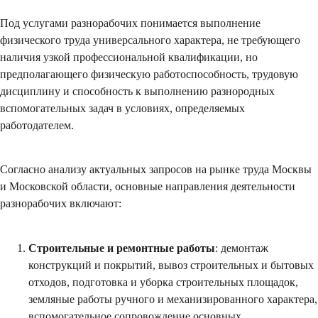
Под услугами разнорабочих понимается выполнение
физического труда универсального характера, не требующего
наличия узкой профессиональной квалификации, но
предполагающего физическую работоспособность, трудовую
дисциплину и способность к выполнению разнородных
вспомогательных задач в условиях, определяемых
работодателем.
Согласно анализу актуальных запросов на рынке труда Москвы
и Московской области, основные направления деятельности
разнорабочих включают:
Строительные и ремонтные работы
: демонтаж
конструкций и покрытий, вывоз строительных и бытовых
отходов, подготовка и уборка строительных площадок,
земляные работы ручного и механизированного характера,
вспомогательное сопровождение основных