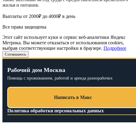
жилья и питания.
Выплаты от 2000₽ до 4000₽ в день
Все права защищены
Этот сайт использует куки и сервис веб-аналитики Яндекс
Метрика. Вы можете отказаться от использования cookies,
выбрав соответствующие настройки в браузере.
Подробнее
Соглашаюсь
Рабочий дом Москва
Помощь с проживанием, работой и аренда разнорабочих
Написать в Макс
Политика обработки персональных данных