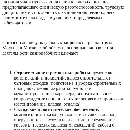
наличия узкой профессиональной квалификации, но
предполагающего физическую работоспособность, трудовую
дисциплину и способность к выполнению разнородных
вспомогательных задач в условиях, определяемых
работодателем.
Согласно анализу актуальных запросов на рынке труда
Москвы и Московской области, основные направления
деятельности разнорабочих включают:
Строительные и ремонтные работы
: демонтаж
конструкций и покрытий, вывоз строительных и
бытовых отходов, подготовка и уборка строительных
площадок, земляные работы ручного и
механизированного характера, вспомогательное
сопровождение основных технологических процессов
(бетонирование, кладка, отделка).
Складское и логистическое обеспечение
:
комплектация заказов, упаковка и фасовка товаров,
погрузочно-разгрузочные операции, перемещение
грузов в пределах складских помещений, работа с