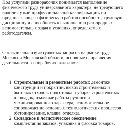
Под услугами разнорабочих понимается выполнение
физического труда универсального характера, не требующего
наличия узкой профессиональной квалификации, но
предполагающего физическую работоспособность, трудовую
дисциплину и способность к выполнению разнородных
вспомогательных задач в условиях, определяемых
работодателем.
Согласно анализу актуальных запросов на рынке труда
Москвы и Московской области, основные направления
деятельности разнорабочих включают:
Строительные и ремонтные работы
: демонтаж
конструкций и покрытий, вывоз строительных и
бытовых отходов, подготовка и уборка строительных
площадок, земляные работы ручного и
механизированного характера, вспомогательное
сопровождение основных технологических процессов
(бетонирование, кладка, отделка).
Складское и логистическое обеспечение
:
комплектация заказов, упаковка и фасовка товаров,