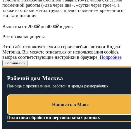
посменной работы («два через два», «сутки через трое»), а
также вахтовый метод труда с предоставлением временного
жилья и питания.
Выплаты от 2000₽ до 4000₽ в день
Все права защищены
Этот сайт использует куки и сервис веб-аналитики Яндекс
Метрика. Вы можете отказаться от использования cookies,
выбрав соответствующие настройки в браузере.
Подробнее
Соглашаюсь
Рабочий дом Москва
Помощь с проживанием, работой и аренда разнорабочих
Написать в Макс
Политика обработки персональных данных