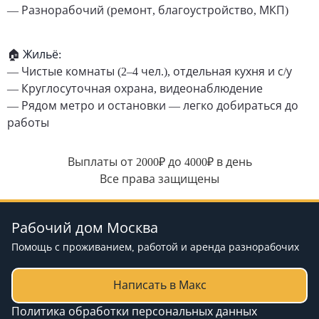
— Разнорабочий (ремонт, благоустройство, МКП)
🏠
Жильё:
— Чистые комнаты (2–4 чел.), отдельная кухня и с/у
— Круглосуточная охрана, видеонаблюдение
— Рядом метро и остановки — легко добираться до
работы
Выплаты от 2000₽ до 4000₽ в день
Все права защищены
Рабочий дом Москва
Помощь с проживанием, работой и аренда разнорабочих
Написать в Макс
Политика обработки персональных данных