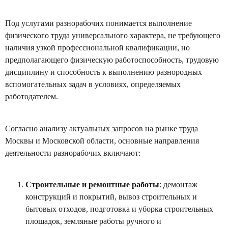
Под услугами разнорабочих понимается выполнение
физического труда универсального характера, не требующего
наличия узкой профессиональной квалификации, но
предполагающего физическую работоспособность, трудовую
дисциплину и способность к выполнению разнородных
вспомогательных задач в условиях, определяемых
работодателем.
Согласно анализу актуальных запросов на рынке труда
Москвы и Московской области, основные направления
деятельности разнорабочих включают:
Строительные и ремонтные работы
: демонтаж
конструкций и покрытий, вывоз строительных и
бытовых отходов, подготовка и уборка строительных
площадок, земляные работы ручного и