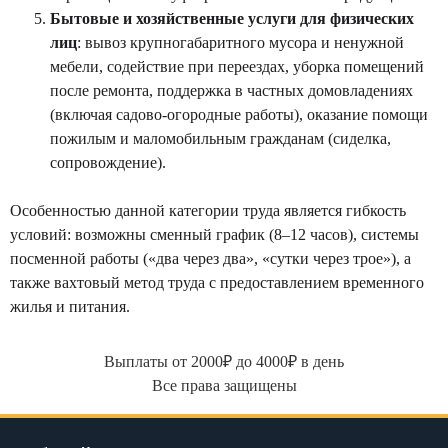
Бытовые и хозяйственные услуги для физических
лиц
: вывоз крупногабаритного мусора и ненужной
мебели, содействие при переездах, уборка помещений
после ремонта, поддержка в частных домовладениях
(включая садово-огородные работы), оказание помощи
пожилым и маломобильным гражданам (сиделка,
сопровождение).
Особенностью данной категории труда является гибкость
условий: возможны сменный график (8–12 часов), системы
посменной работы («два через два», «сутки через трое»), а
также вахтовый метод труда с предоставлением временного
жилья и питания.
Выплаты от 2000₽ до 4000₽ в день
Все права защищены