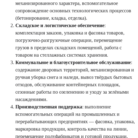
механизированного характера, вспомогательное
сопровождение основных технологических процессов
(бетонирование, кладка, отделка).
Складское и логистическое обеспечение
:
комплектация заказов, упаковка и фасовка товаров,
погрузочно-разгрузочные операции, перемещение
грузов в пределах складских помещений, работа с
товаром на стеллажных системах хранения.
Коммунальное и благоустроительное обслуживание
:
содержание дворовых территорий, механизированная и
ручная уборка снега и наледи, вывоз твёрдых бытовых
отходов, обслуживание контейнерных площадок,
сезонные работы по озеленению и уходу за зелёными
насаждениями.
Производственная поддержка
: выполнение
вспомогательных операций на промышленных и
перерабатывающих предприятиях — фасовка, упаковка,
маркировка продукции, контроль качества на линии,
перемещение полуфабрикатов и готовой продукции.