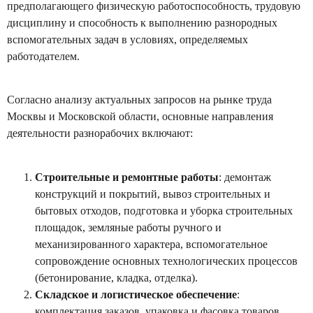
предполагающего физическую работоспособность, трудовую
дисциплину и способность к выполнению разнородных
вспомогательных задач в условиях, определяемых
работодателем.
Согласно анализу актуальных запросов на рынке труда
Москвы и Московской области, основные направления
деятельности разнорабочих включают:
Строительные и ремонтные работы
: демонтаж
конструкций и покрытий, вывоз строительных и
бытовых отходов, подготовка и уборка строительных
площадок, земляные работы ручного и
механизированного характера, вспомогательное
сопровождение основных технологических процессов
(бетонирование, кладка, отделка).
Складское и логистическое обеспечение
:
комплектация заказов, упаковка и фасовка товаров,