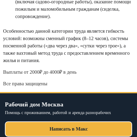
(включая садово-огородные работы), оказание помощи
пожилым и маломобильным гражданам (сиделка,
сопровождение).
Особенностью данной категории труда является гибкость
условий: возможны сменный график (8–12 часов), системы
посменной работы («два через два», «сутки через трое»), а
также вахтовый метод труда с предоставлением временного
жилья и питания.
Выплаты от 2000₽ до 4000₽ в день
Все права защищены
Рабочий дом Москва
Помощь с проживанием, работой и аренда разнорабочих
Написать в Макс