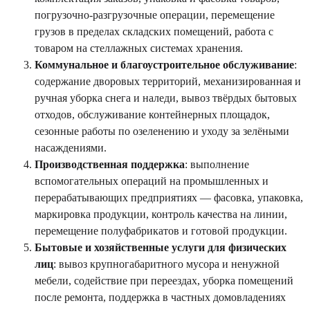
погрузочно-разгрузочные операции, перемещение
грузов в пределах складских помещений, работа с
товаром на стеллажных системах хранения.
Коммунальное и благоустроительное обслуживание
:
содержание дворовых территорий, механизированная и
ручная уборка снега и наледи, вывоз твёрдых бытовых
отходов, обслуживание контейнерных площадок,
сезонные работы по озеленению и уходу за зелёными
насаждениями.
Производственная поддержка
: выполнение
вспомогательных операций на промышленных и
перерабатывающих предприятиях — фасовка, упаковка,
маркировка продукции, контроль качества на линии,
перемещение полуфабрикатов и готовой продукции.
Бытовые и хозяйственные услуги для физических
лиц
: вывоз крупногабаритного мусора и ненужной
мебели, содействие при переездах, уборка помещений
после ремонта, поддержка в частных домовладениях